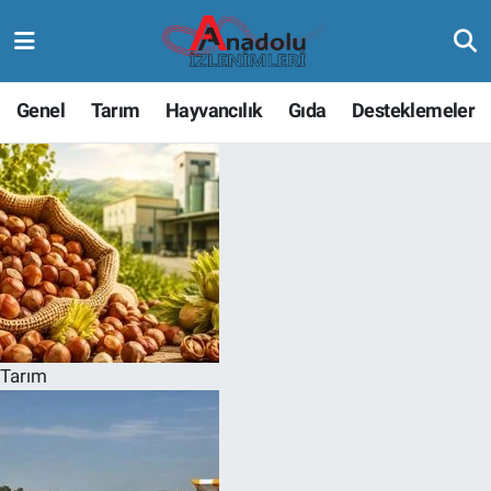
Genel
Tarım
Hayvancılık
Gıda
Desteklemeler
Tarım