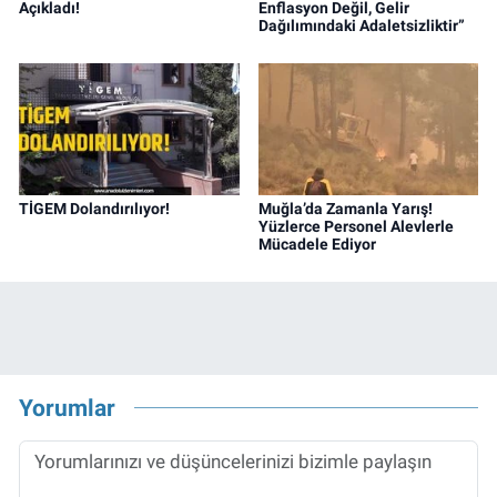
Açıkladı!
Enflasyon Değil, Gelir
Dağılımındaki Adaletsizliktir”
TİGEM Dolandırılıyor!
Muğla’da Zamanla Yarış!
Yüzlerce Personel Alevlerle
Mücadele Ediyor
Yorumlar