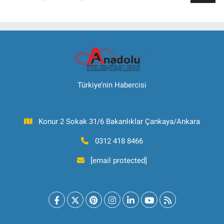
Türkiye’nin Habercisi
Konur 2 Sokak 31/6 Bakanlıklar Çankaya/Ankara
0312 418 8466
[email protected]