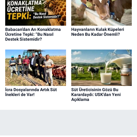
Babacan’dan Arı Konaklatma
Hayvanların Kulak Küpeleri
Ücretine Tepki: “Bu Nasıl
Neden Bu Kadar Önemli?
Destek Sistemidir?
İcra Dosyalarında Artık Süt
Süt Üreticisinin Gözü Bu
İnekleri de Var!
Karardaydı: USK’dan Yeni
Açıklama