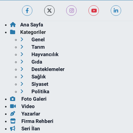
Ana Sayfa
Kategoriler
Genel
Tarım
Hayvancılık
Gıda
Desteklemeler
Sağlık
Siyaset
Politika
Foto Galeri
Video
Yazarlar
Firma Rehberi
Seri İlan