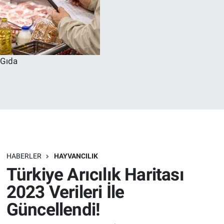
Gıda
HABERLER
HAYVANCILIK
Türkiye Arıcılık Haritası
2023 Verileri İle
Güncellendi!