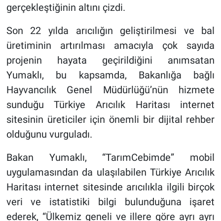
gerçekleştiğinin altını çizdi.
Son 22 yılda arıcılığın geliştirilmesi ve bal
üretiminin artırılması amacıyla çok sayıda
projenin hayata geçirildiğini anımsatan
Yumaklı, bu kapsamda, Bakanlığa bağlı
Hayvancılık Genel Müdürlüğü’nün hizmete
sunduğu Türkiye Arıcılık Haritası internet
sitesinin üreticiler için önemli bir dijital rehber
olduğunu vurguladı.
Bakan Yumaklı, “TarımCebimde” mobil
uygulamasından da ulaşılabilen Türkiye Arıcılık
Haritası internet sitesinde arıcılıkla ilgili birçok
veri ve istatistiki bilgi bulunduğuna işaret
ederek, “Ülkemiz geneli ve illere göre ayrı ayrı