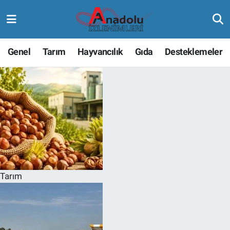
Genel
Tarım
Hayvancılık
Gıda
Desteklemeler
Tarım