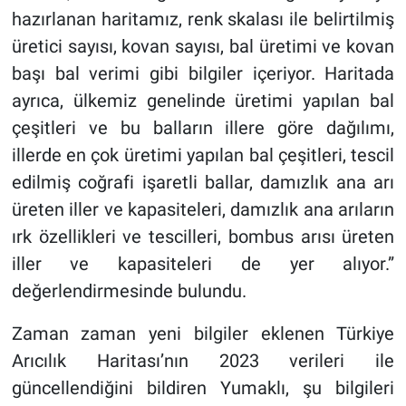
hazırlanan haritamız, renk skalası ile belirtilmiş
üretici sayısı, kovan sayısı, bal üretimi ve kovan
başı bal verimi gibi bilgiler içeriyor. Haritada
ayrıca, ülkemiz genelinde üretimi yapılan bal
çeşitleri ve bu balların illere göre dağılımı,
illerde en çok üretimi yapılan bal çeşitleri, tescil
edilmiş coğrafi işaretli ballar, damızlık ana arı
üreten iller ve kapasiteleri, damızlık ana arıların
ırk özellikleri ve tescilleri, bombus arısı üreten
iller ve kapasiteleri de yer alıyor.”
değerlendirmesinde bulundu.
Zaman zaman yeni bilgiler eklenen Türkiye
Arıcılık Haritası’nın 2023 verileri ile
güncellendiğini bildiren Yumaklı, şu bilgileri