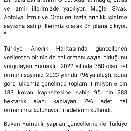
ve İzmir illerimizde yapılıyor. Muğla, Sivas,
Antalya, İzmir ve Ordu en fazla arıcılık işletme
sayısına sahip illerimiz olarak ön plana çıkıyor.
“
Türkiye Arıcılık Haritası’nda güncellenen
verilerden birinin de bal ormanı sayısı olduğunu
vurgulayan Yumaklı, “2022 yılında 750 olan bal
ormanı sayımız, 2023 yılında 796’ya ulaştı. Buna
göre, ülkemiz genelinde toplam 1 milyon 6 bin
183
kovan kapasitesine sahip 95 bin 283
hektarlık alanı kaplayan 796 adet bal
ormanımız bulunuyor.” ifadelerini kullandı.
Bakan Yumaklı, yapılan güncelleme ile Türkiye