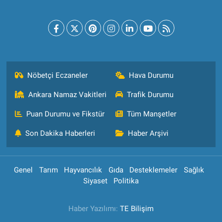
Nöbetçi Eczaneler
Hava Durumu
Ankara Namaz Vakitleri
Trafik Durumu
Puan Durumu ve Fikstür
Tüm Manşetler
Son Dakika Haberleri
Haber Arşivi
Genel
Tarım
Hayvancılık
Gıda
Desteklemeler
Sağlık
Siyaset
Politika
Haber Yazılımı:
TE Bilişim