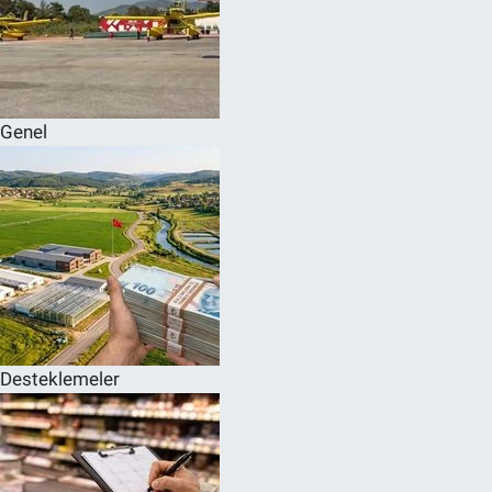
Genel
Desteklemeler