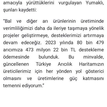
amacıyla yürüttüklerini vurgulayan Yumaklı,
şunları kaydetti:
“Bal ve diğer arı ürünlerinin üretiminde
verimliliğimizi daha da ileriye taşımaya yönelik
projeler geliştirmeye, desteklerimizi artırmaya
devam edeceğiz. 2023 yılında 80 bin 479
arıcımıza 473 milyon 22 bin TL destekleme
ödemesinde bulunduk. Bu minvalde,
güncellenen Türkiye Arıcılık Haritamızın
üreticilerimiz için her yönden yol gösterici
olmasını ve üretimlerine güç katmasını
temenni ediyorum.”