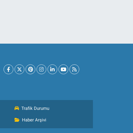
Trafik Durumu
Haber Arşivi