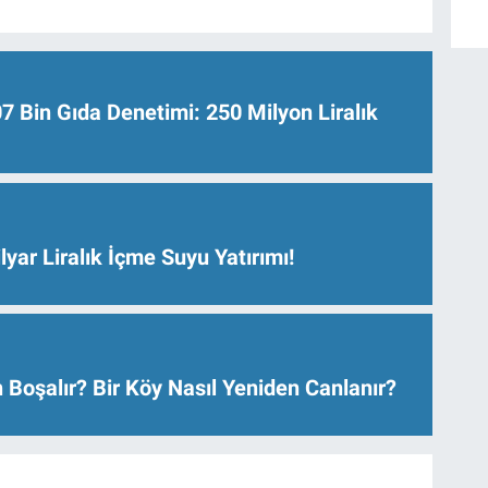
Bin Gıda Denetimi: 250 Milyon Liralık
lyar Liralık İçme Suyu Yatırımı!
 Boşalır? Bir Köy Nasıl Yeniden Canlanır?