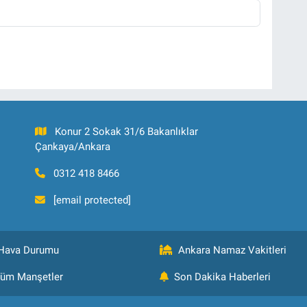
Konur 2 Sokak 31/6 Bakanlıklar
Çankaya/Ankara
0312 418 8466
[email protected]
Hava Durumu
Ankara Namaz Vakitleri
üm Manşetler
Son Dakika Haberleri