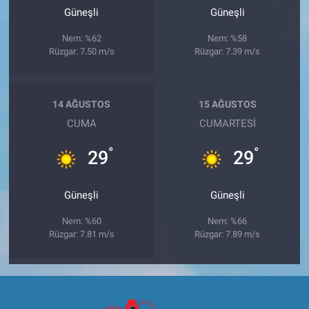
Güneşli
Güneşli
Nem: %62
Nem: %58
Rüzgar: 7.50 m/s
Rüzgar: 7.39 m/s
14 AĞUSTOS
15 AĞUSTOS
CUMA
CUMARTESI
°
°
29
29
Güneşli
Güneşli
Nem: %60
Nem: %66
Rüzgar: 7.81 m/s
Rüzgar: 7.89 m/s