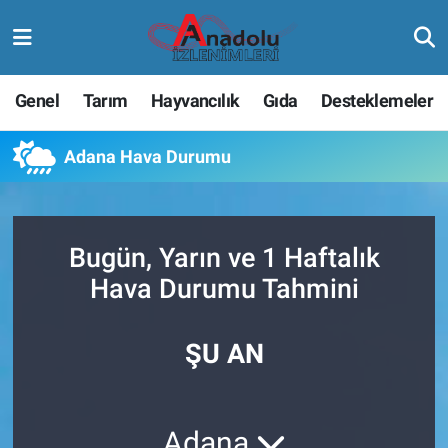
Genel
Tarım
Hayvancılık
Gıda
Desteklemeler
Adana Hava Durumu
Bugün, Yarın ve 1 Haftalık
Hava Durumu Tahmini
ŞU AN
Adana