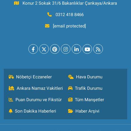
Konur 2 Sokak 31/6 Bakanlıklar Çankaya/Ankara
0312 418 8466
[email protected]
Nöbetçi Eczaneler
Hava Durumu
Ankara Namaz Vakitleri
Trafik Durumu
Puan Durumu ve Fikstür
Tüm Manşetler
Son Dakika Haberleri
Haber Arşivi