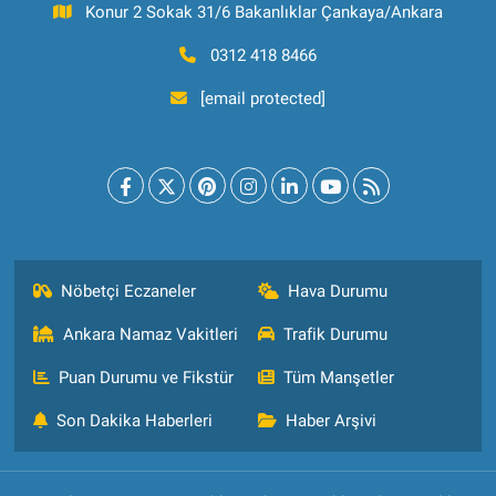
Konur 2 Sokak 31/6 Bakanlıklar Çankaya/Ankara
0312 418 8466
[email protected]
Nöbetçi Eczaneler
Hava Durumu
Ankara Namaz Vakitleri
Trafik Durumu
Puan Durumu ve Fikstür
Tüm Manşetler
Son Dakika Haberleri
Haber Arşivi