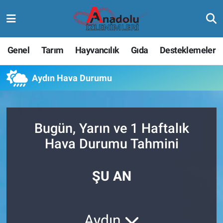
Genel
Tarım
Hayvancılık
Gıda
Desteklemeler
Aydın Hava Durumu
Bugün, Yarın ve 1 Haftalık
Hava Durumu Tahmini
ŞU AN
Aydın