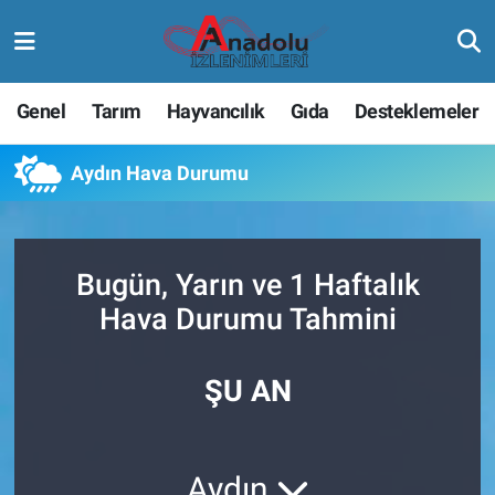
Genel
Tarım
Hayvancılık
Gıda
Desteklemeler
Aydın Hava Durumu
Bugün, Yarın ve 1 Haftalık
Hava Durumu Tahmini
ŞU AN
Aydın