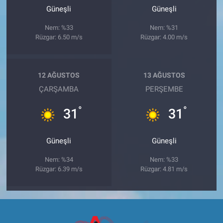
Güneşli
Güneşli
Nem: %33
Nem: %31
Rüzgar: 6.50 m/s
Rüzgar: 4.00 m/s
12 AĞUSTOS
13 AĞUSTOS
ÇARŞAMBA
PERŞEMBE
°
°
31
31
Güneşli
Güneşli
Nem: %34
Nem: %33
Rüzgar: 6.39 m/s
Rüzgar: 4.81 m/s