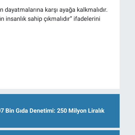
in dayatmalarına karşı ayağa kalkmalıdır.
insanlık sahip çıkmalıdır” ifadelerini
Bin Gıda Denetimi: 250 Milyon Liralık