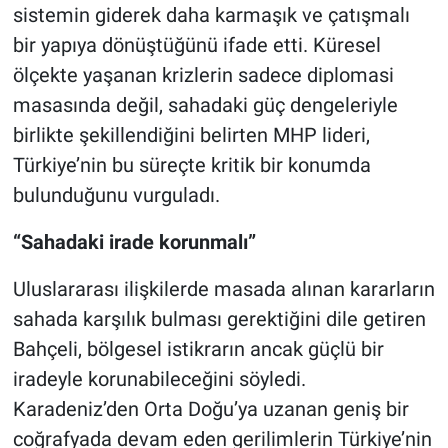
sistemin giderek daha karmaşık ve çatışmalı
bir yapıya dönüştüğünü ifade etti. Küresel
ölçekte yaşanan krizlerin sadece diplomasi
masasında değil, sahadaki güç dengeleriyle
birlikte şekillendiğini belirten MHP lideri,
Türkiye’nin bu süreçte kritik bir konumda
bulunduğunu vurguladı.
“Sahadaki irade korunmalı”
Uluslararası ilişkilerde masada alınan kararların
sahada karşılık bulması gerektiğini dile getiren
Bahçeli, bölgesel istikrarın ancak güçlü bir
iradeyle korunabileceğini söyledi.
Karadeniz’den Orta Doğu’ya uzanan geniş bir
coğrafyada devam eden gerilimlerin Türkiye’nin