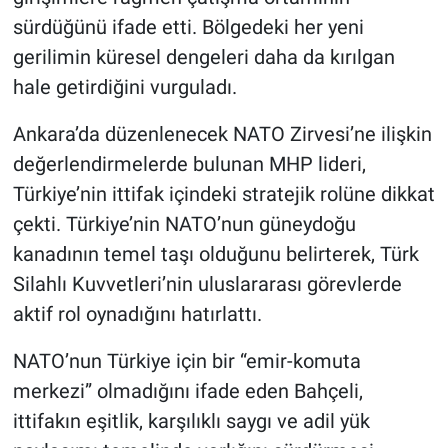
sürdüğünü ifade etti. Bölgedeki her yeni
gerilimin küresel dengeleri daha da kırılgan
hale getirdiğini vurguladı.
Ankara’da düzenlenecek NATO Zirvesi’ne ilişkin
değerlendirmelerde bulunan MHP lideri,
Türkiye’nin ittifak içindeki stratejik rolüne dikkat
çekti. Türkiye’nin NATO’nun güneydoğu
kanadının temel taşı olduğunu belirterek, Türk
Silahlı Kuvvetleri’nin uluslararası görevlerde
aktif rol oynadığını hatırlattı.
NATO’nun Türkiye için bir “emir-komuta
merkezi” olmadığını ifade eden Bahçeli,
ittifakın eşitlik, karşılıklı saygı ve adil yük