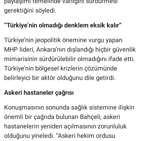
paylaşımı temelinde varlığını sürdürmesi
gerektiğini söyledi.
“Türkiye’nin olmadığı denklem eksik kalır”
Türkiye’nin jeopolitik önemine vurgu yapan
MHP lideri, Ankara’nın dışlandığı hiçbir güvenlik
mimarisinin sürdürülebilir olmadığını ifade etti.
Türkiye’nin bölgesel krizlerin çözümünde
belirleyici bir aktör olduğunu dile getirdi.
Askeri hastaneler çağrısı
Konuşmasının sonunda sağlık sistemine ilişkin
önemli bir çağrıda bulunan Bahçeli, askeri
hastanelerin yeniden açılmasının zorunluluk
olduğunu yineledi. “Askeri hekim ordusu