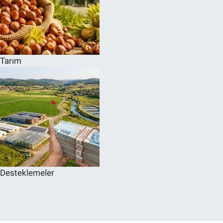
Tarım
Desteklemeler