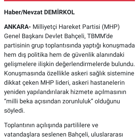
Haber/Nevzat DEMİRKOL
ANKARA-
Milliyetçi Hareket Partisi (MHP)
Genel Başkanı Devlet Bahçeli, TBMM’de
partisinin grup toplantısında yaptığı konuşmada
hem dış politika hem de güvenlik alanındaki
gelişmelere ilişkin değerlendirmelerde bulundu.
Konuşmasında özellikle askeri sağlık sistemine
dikkat çeken MHP lideri, askeri hastanelerin
yeniden yapılandırılarak hizmete açılmasının
“milli beka açısından zorunluluk” olduğunu
söyledi.
Toplantının açılışında partililere ve
vatandaşlara seslenen Bahçeli, uluslararası