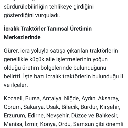
sürdürülebilirliğin tehlikeye girdiğini
gösterdiğini vurguladı.
İcralık Traktörler Tarımsal Üretimin
Merkezlerinde
Gürer, icra yoluyla satışa çıkarılan traktörlerin
genellikle küçük aile işletmelerinin yoğun
olduğu üretim bölgelerinde bulunduğunu
belirtti. İşte bazı icralık traktörlerin bulunduğu il
ve ilçeler:
Kocaeli, Bursa, Antalya, Niğde, Aydın, Aksaray,
Çorum, Sakarya, Uşak, Bilecik, Burdur, Kırşehir,
Erzurum, Edirne, Nevşehir, Düzce ve Balıkesir,
Manisa, İzmir, Konya, Ordu, Samsun gibi önemli