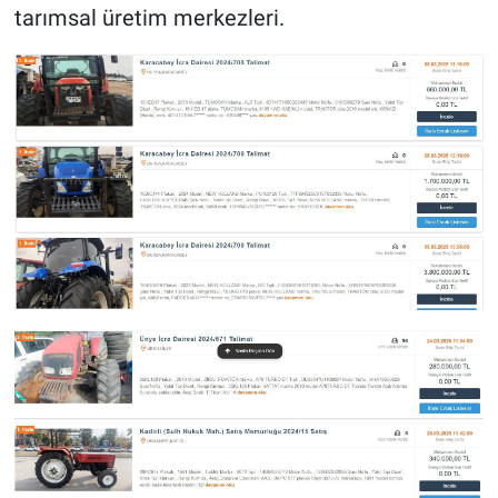
tarımsal üretim merkezleri.