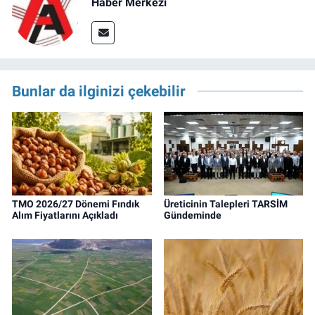
Haber Merkezi
Bunlar da ilginizi çekebilir
TMO 2026/27 Dönemi Fındık
Üreticinin Talepleri TARSİM
Alım Fiyatlarını Açıkladı
Gündeminde