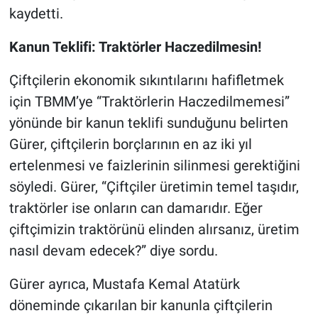
kaydetti.
Kanun Teklifi: Traktörler Haczedilmesin!
Çiftçilerin ekonomik sıkıntılarını hafifletmek
için TBMM’ye “Traktörlerin Haczedilmemesi”
yönünde bir kanun teklifi sunduğunu belirten
Gürer, çiftçilerin borçlarının en az iki yıl
ertelenmesi ve faizlerinin silinmesi gerektiğini
söyledi. Gürer, “Çiftçiler üretimin temel taşıdır,
traktörler ise onların can damarıdır. Eğer
çiftçimizin traktörünü elinden alırsanız, üretim
nasıl devam edecek?” diye sordu.
Gürer ayrıca, Mustafa Kemal Atatürk
döneminde çıkarılan bir kanunla çiftçilerin