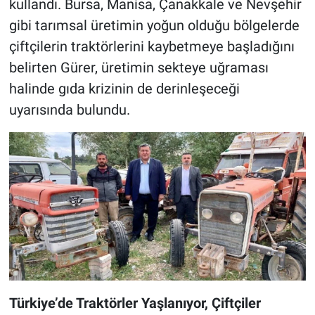
kullandı. Bursa, Manisa, Çanakkale ve Nevşehir
gibi tarımsal üretimin yoğun olduğu bölgelerde
çiftçilerin traktörlerini kaybetmeye başladığını
belirten Gürer, üretimin sekteye uğraması
halinde gıda krizinin de derinleşeceği
uyarısında bulundu.
Türkiye’de Traktörler Yaşlanıyor, Çiftçiler