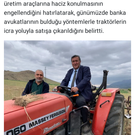
üretim araçlarına haciz konulmasının
engellendiğini hatırlatarak, günümüzde banka
avukatlarının bulduğu yöntemlerle traktörlerin
icra yoluyla satışa çıkarıldığını belirtti.