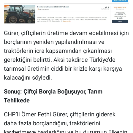
Gürer, çiftçilerin üretime devam edebilmesi için
borçlarının yeniden yapılandırılması ve
traktörlerin icra kapsamından çıkarılması
gerektiğini belirtti. Aksi takdirde Türkiye’de
tarımsal üretimin ciddi bir krizle karşı karşıya
kalacağını söyledi.
Sonuç: Çiftçi Borçla Boğuşuyor, Tarım
Tehlikede
CHP’li Ömer Fethi Gürer, çiftçilerin giderek
daha fazla borçlandığını, traktörlerini
kaybetmeye başladığını ve bu durumun ülkenin