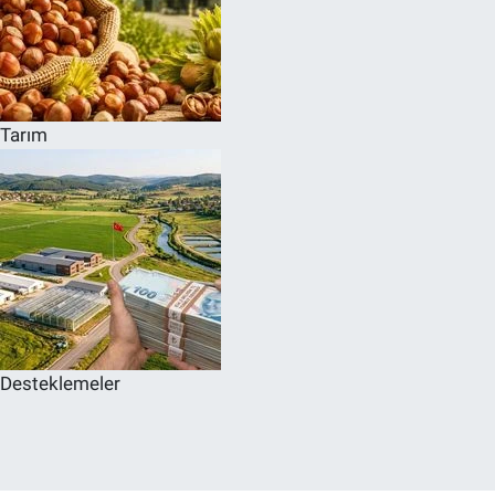
Tarım
Desteklemeler