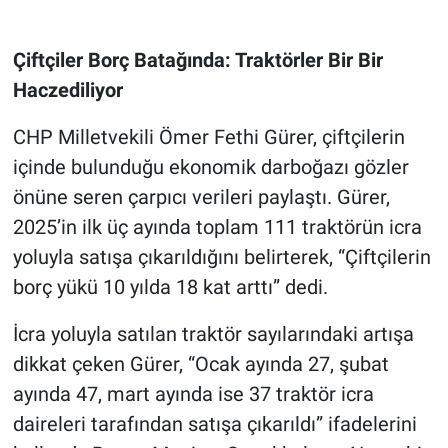
Çiftçiler Borç Batağında: Traktörler Bir Bir
Haczediliyor
CHP Milletvekili Ömer Fethi Gürer, çiftçilerin
içinde bulunduğu ekonomik darboğazı gözler
önüne seren çarpıcı verileri paylaştı. Gürer,
2025’in ilk üç ayında toplam 111 traktörün icra
yoluyla satışa çıkarıldığını belirterek, “Çiftçilerin
borç yükü 10 yılda 18 kat arttı” dedi.
İcra yoluyla satılan traktör sayılarındaki artışa
dikkat çeken Gürer, “Ocak ayında 27, şubat
ayında 47, mart ayında ise 37 traktör icra
daireleri tarafından satışa çıkarıldı” ifadelerini