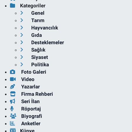
Kategoriler
Genel
Tarım
Hayvancılık
Gıda
Desteklemeler
Sağlık
Siyaset
Politika
Foto Galeri
Video
Yazarlar
Firma Rehberi
Seri İlan
Röportaj
Biyografi
Anketler
Künye