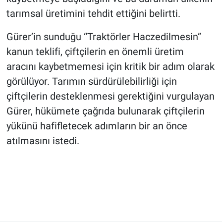
tarımsal üretimini tehdit ettiğini belirtti.
Gürer’in sunduğu “Traktörler Haczedilmesin”
kanun teklifi, çiftçilerin en önemli üretim
aracını kaybetmemesi için kritik bir adım olarak
görülüyor. Tarımın sürdürülebilirliği için
çiftçilerin desteklenmesi gerektiğini vurgulayan
Gürer, hükümete çağrıda bulunarak çiftçilerin
yükünü hafifletecek adımların bir an önce
atılmasını istedi.