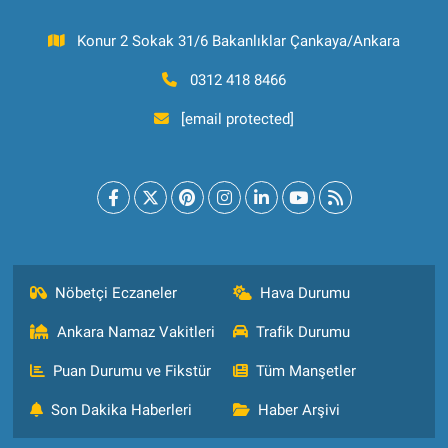
Konur 2 Sokak 31/6 Bakanlıklar Çankaya/Ankara
0312 418 8466
[email protected]
Nöbetçi Eczaneler
Hava Durumu
Ankara Namaz Vakitleri
Trafik Durumu
Puan Durumu ve Fikstür
Tüm Manşetler
Son Dakika Haberleri
Haber Arşivi