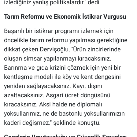
izlediğiniz yanlış politikalardır." dedi.
Tarım Reformu ve Ekonomik İstikrar Vurgusu
Başarılı bir istikrar programı izlemek için
öncelikle tarım reformu yapılması gerektiğine
dikkat çeken Dervişoğlu, "Ürün zincirlerinde
oluşan simsar yapılanmayı kıracaksınız.
Barınma ve gıda krizini çözmek için yeni bir
kentleşme modeli ile köy ve kent dengesini
yeniden sağlayacaksınız. Kayıt dışını
azaltacaksınız. Asgari ücret döngüsünü
kıracaksınız. Aksi halde ne diplomalı
yoksullarımız, ne de bastonlu yoksullarımızın
kaderi değişmez." şeklinde konuştu.