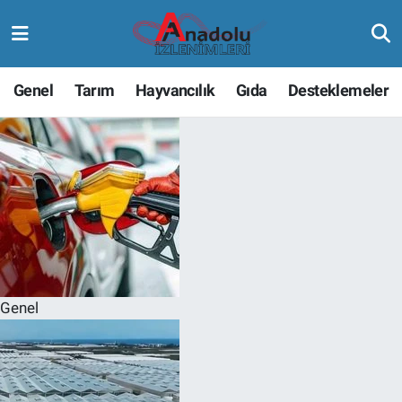
Genel
Tarım
Hayvancılık
Gıda
Desteklemeler
Genel