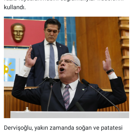
kullandı.
Dervişoğlu, yakın zamanda soğan ve patatesi