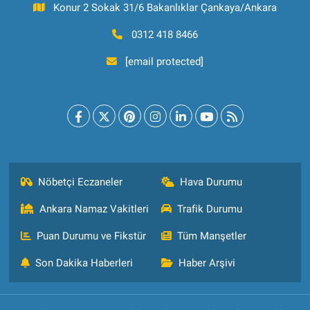
Konur 2 Sokak 31/6 Bakanlıklar Çankaya/Ankara
0312 418 8466
[email protected]
Nöbetçi Eczaneler
Hava Durumu
Ankara Namaz Vakitleri
Trafik Durumu
Puan Durumu ve Fikstür
Tüm Manşetler
Son Dakika Haberleri
Haber Arşivi