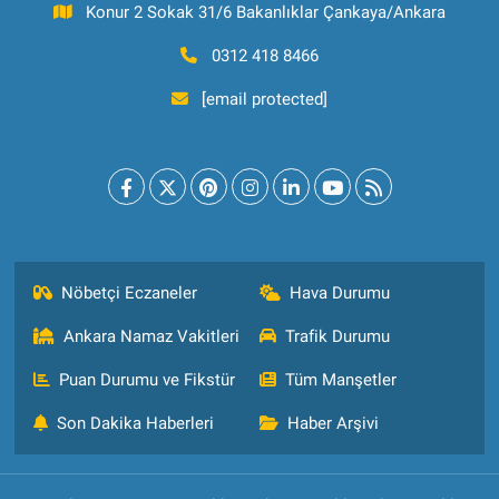
Konur 2 Sokak 31/6 Bakanlıklar Çankaya/Ankara
0312 418 8466
[email protected]
Nöbetçi Eczaneler
Hava Durumu
Ankara Namaz Vakitleri
Trafik Durumu
Puan Durumu ve Fikstür
Tüm Manşetler
Son Dakika Haberleri
Haber Arşivi