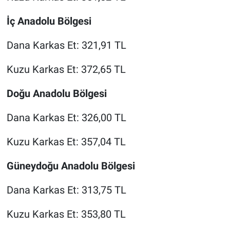
İç Anadolu Bölgesi
Dana Karkas Et: 321,91 TL
Kuzu Karkas Et: 372,65 TL
Doğu Anadolu Bölgesi
Dana Karkas Et: 326,00 TL
Kuzu Karkas Et: 357,04 TL
Güneydoğu Anadolu Bölgesi
Dana Karkas Et: 313,75 TL
Kuzu Karkas Et: 353,80 TL