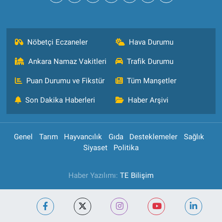
Nöbetçi Eczaneler
Hava Durumu
Ankara Namaz Vakitleri
Trafik Durumu
Puan Durumu ve Fikstür
Tüm Manşetler
Son Dakika Haberleri
Haber Arşivi
Genel
Tarım
Hayvancılık
Gıda
Desteklemeler
Sağlık
Siyaset
Politika
Haber Yazılımı:
TE Bilişim