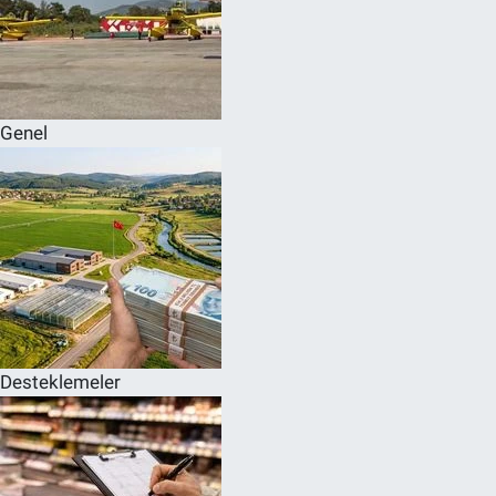
Genel
Desteklemeler