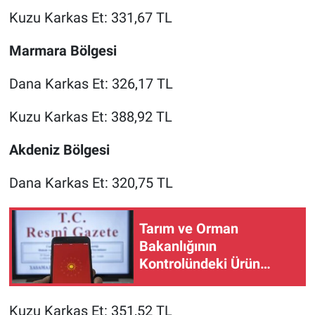
Kuzu Karkas Et: 331,67 TL
Marmara Bölgesi
Dana Karkas Et: 326,17 TL
Kuzu Karkas Et: 388,92 TL
Akdeniz Bölgesi
Dana Karkas Et: 320,75 TL
Tarım ve Orman
Bakanlığının
Kontrolündeki Ürün
Listesi Değişti!
Kuzu Karkas Et: 351,52 TL