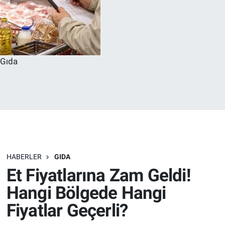
Gıda
HABERLER
GIDA
Et Fiyatlarına Zam Geldi!
Hangi Bölgede Hangi
Fiyatlar Geçerli?