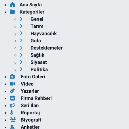
Ana Sayfa
Kategoriler
Genel
Tarım
Hayvancılık
Gıda
Desteklemeler
Sağlık
Siyaset
Politika
Foto Galeri
Video
Yazarlar
Firma Rehberi
Seri İlan
Röportaj
Biyografi
Anketler