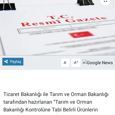
Paylaş
-
+
A
A
Ticaret Bakanlığı ile Tarım ve Orman Bakanlığı
tarafından hazırlanan “Tarım ve Orman
Bakanlığı Kontrolüne Tabi Belirli Ürünlerin