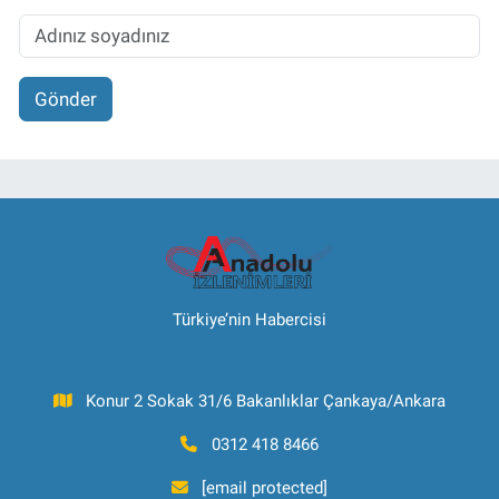
Gönder
Türkiye’nin Habercisi
Konur 2 Sokak 31/6 Bakanlıklar Çankaya/Ankara
0312 418 8466
[email protected]