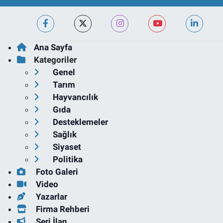
Ana Sayfa
Kategoriler
Genel
Tarım
Hayvancılık
Gıda
Desteklemeler
Sağlık
Siyaset
Politika
Foto Galeri
Video
Yazarlar
Firma Rehberi
Seri İlan