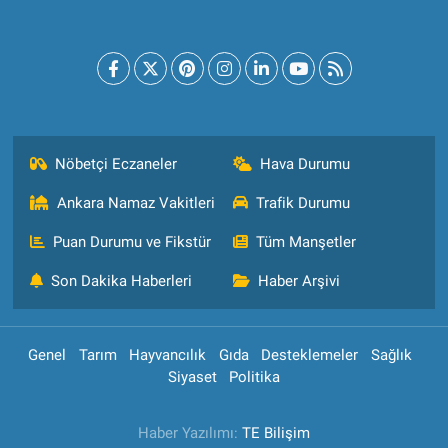
Nöbetçi Eczaneler
Hava Durumu
Ankara Namaz Vakitleri
Trafik Durumu
Puan Durumu ve Fikstür
Tüm Manşetler
Son Dakika Haberleri
Haber Arşivi
Genel
Tarım
Hayvancılık
Gıda
Desteklemeler
Sağlık
Siyaset
Politika
Haber Yazılımı:
TE Bilişim