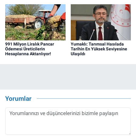
991 Milyon Liralık Pancar
Yumaklı: Tarımsal Hasılada
Ödemesi Üreticilerin
Tarihin En Yüksek Seviyesine
Hesaplarına Aktarılıyor!
Ulaşıldı
Yorumlar