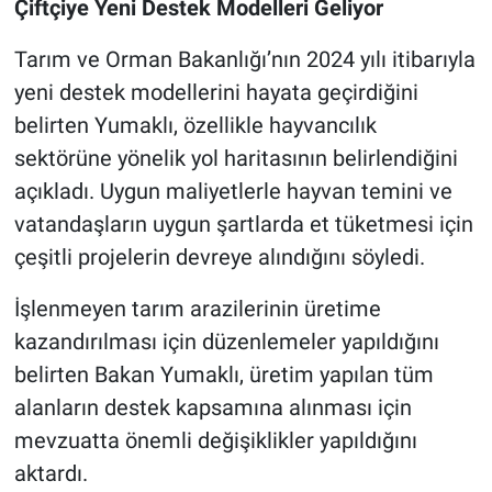
Çiftçiye Yeni Destek Modelleri Geliyor
Tarım ve Orman Bakanlığı’nın 2024 yılı itibarıyla
yeni destek modellerini hayata geçirdiğini
belirten Yumaklı, özellikle hayvancılık
sektörüne yönelik yol haritasının belirlendiğini
açıkladı. Uygun maliyetlerle hayvan temini ve
vatandaşların uygun şartlarda et tüketmesi için
çeşitli projelerin devreye alındığını söyledi.
İşlenmeyen tarım arazilerinin üretime
kazandırılması için düzenlemeler yapıldığını
belirten Bakan Yumaklı, üretim yapılan tüm
alanların destek kapsamına alınması için
mevzuatta önemli değişiklikler yapıldığını
aktardı.