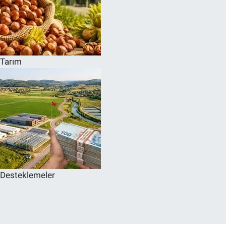
Tarım
Desteklemeler