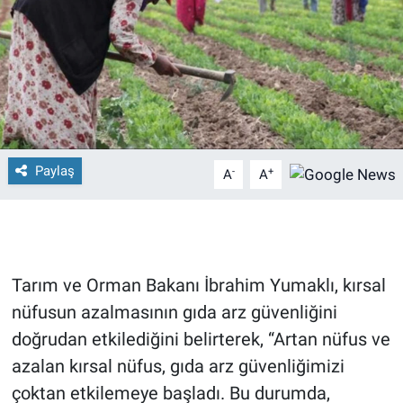
Paylaş
-
+
A
A
Tarım ve Orman Bakanı İbrahim Yumaklı, kırsal
nüfusun azalmasının gıda arz güvenliğini
doğrudan etkilediğini belirterek, “Artan nüfus ve
azalan kırsal nüfus, gıda arz güvenliğimizi
çoktan etkilemeye başladı. Bu durumda,