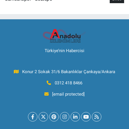
Türkiye’nin Habercisi
Konur 2 Sokak 31/6 Bakanlıklar Çankaya/Ankara
0312 418 8466
[email protected]