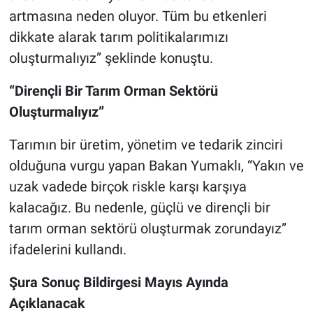
artmasına neden oluyor. Tüm bu etkenleri
dikkate alarak tarım politikalarımızı
oluşturmalıyız” şeklinde konuştu.
“Dirençli Bir Tarım Orman Sektörü
Oluşturmalıyız”
Tarımın bir üretim, yönetim ve tedarik zinciri
olduğuna vurgu yapan Bakan Yumaklı, “Yakın ve
uzak vadede birçok riskle karşı karşıya
kalacağız. Bu nedenle, güçlü ve dirençli bir
tarım orman sektörü oluşturmak zorundayız”
ifadelerini kullandı.
Şura Sonuç Bildirgesi Mayıs Ayında
Açıklanacak