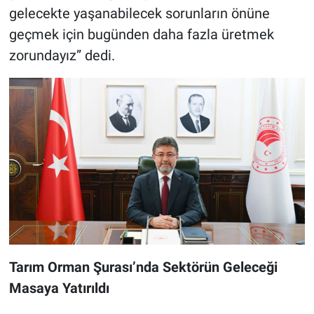
gelecekte yaşanabilecek sorunların önüne
geçmek için bugünden daha fazla üretmek
zorundayız” dedi.
Tarım Orman Şurası’nda Sektörün Geleceği
Masaya Yatırıldı