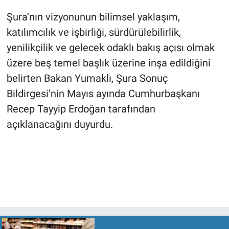
Şura’nın vizyonunun bilimsel yaklaşım,
katılımcılık ve işbirliği, sürdürülebilirlik,
yenilikçilik ve gelecek odaklı bakış açısı olmak
üzere beş temel başlık üzerine inşa edildiğini
belirten Bakan Yumaklı, Şura Sonuç
Bildirgesi’nin Mayıs ayında Cumhurbaşkanı
Recep Tayyip Erdoğan tarafından
açıklanacağını duyurdu.