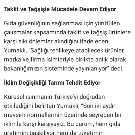
Taklit ve Tağşişle Mücadele Devam Ediyor
Gıda güvenliğinin sağlanması için yürütülen
çalışmalar kapsamında taklit ve tağşiş ürünlere
karşı sıkı önlemler alındığını ifade eden
Yumaklı, “Sağlığı tehlikeye atabilecek ürünler,
marka ve firma isimleriyle birlikte anlık olarak
bakanlığımızın sisteminde yayınlanıyor” dedi.
İklim Değişikliği Tarımı Tehdit Ediyor
Küresel ısınmanın Türkiye’yi doğrudan
etkilediğini belirten Yumaklı, “Son iki aydır
mevsim normallerinin üzerinde seyreden bir
iklimle karşı karşıyayız. Bu durum, hem gıda
üretimini baskılıyor hem de tüketimin