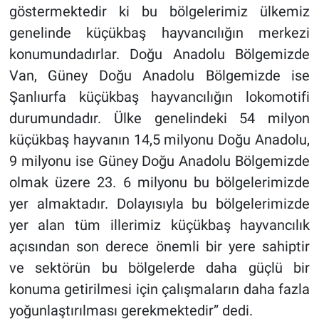
göstermektedir ki bu bölgelerimiz ülkemiz
genelinde küçükbaş hayvancılığın merkezi
konumundadırlar. Doğu Anadolu Bölgemizde
Van, Güney Doğu Anadolu Bölgemizde ise
Şanlıurfa küçükbaş hayvancılığın lokomotifi
durumundadır. Ülke genelindeki 54 milyon
küçükbaş hayvanın 14,5 milyonu Doğu Anadolu,
9 milyonu ise Güney Doğu Anadolu Bölgemizde
olmak üzere 23. 6 milyonu bu bölgelerimizde
yer almaktadır. Dolayısıyla bu bölgelerimizde
yer alan tüm illerimiz küçükbaş hayvancılık
açısından son derece önemli bir yere sahiptir
ve sektörün bu bölgelerde daha güçlü bir
konuma getirilmesi için çalışmaların daha fazla
yoğunlaştırılması gerekmektedir” dedi.