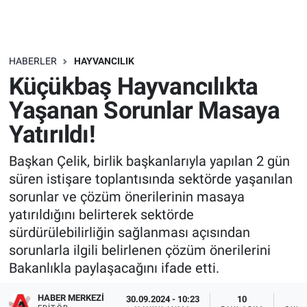
HABERLER
HAYVANCILIK
Küçükbaş Hayvancılıkta
Yaşanan Sorunlar Masaya
Yatırıldı!
Başkan Çelik, birlik başkanlarıyla yapılan 2 gün
süren istişare toplantısında sektörde yaşanılan
sorunlar ve çözüm önerilerinin masaya
yatırıldığını belirterek sektörde
sürdürülebilirliğin sağlanması açısından
sorunlarla ilgili belirlenen çözüm önerilerini
Bakanlıkla paylaşacağını ifade etti.
HABER MERKEZI
30.09.2024 - 10:23
10