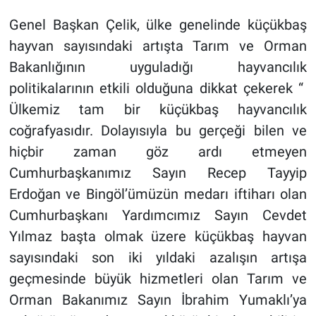
Genel Başkan Çelik, ülke genelinde küçükbaş
hayvan sayısındaki artışta Tarım ve Orman
Bakanlığının uyguladığı hayvancılık
politikalarının etkili olduğuna dikkat çekerek “
Ülkemiz tam bir küçükbaş hayvancılık
coğrafyasıdır. Dolayısıyla bu gerçeği bilen ve
hiçbir zaman göz ardı etmeyen
Cumhurbaşkanımız Sayın Recep Tayyip
Erdoğan ve Bingöl’ümüzün medarı iftiharı olan
Cumhurbaşkanı Yardımcımız Sayın Cevdet
Yılmaz başta olmak üzere küçükbaş hayvan
sayısındaki son iki yıldaki azalışın artışa
geçmesinde büyük hizmetleri olan Tarım ve
Orman Bakanımız Sayın İbrahim Yumaklı’ya