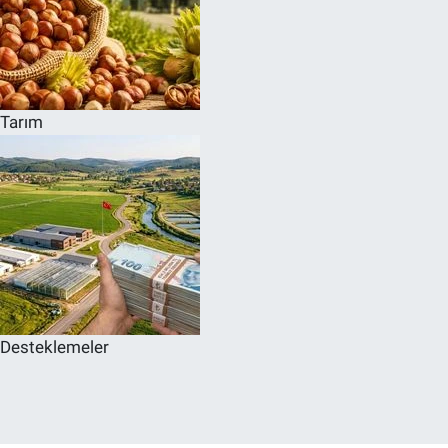
Tarım
Desteklemeler