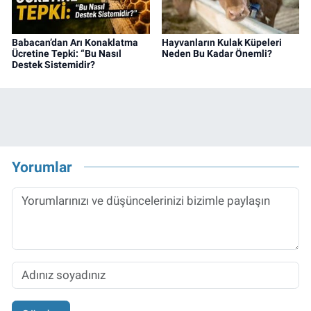
Babacan’dan Arı Konaklatma
Hayvanların Kulak Küpeleri
Ücretine Tepki: “Bu Nasıl
Neden Bu Kadar Önemli?
Destek Sistemidir?
Yorumlar