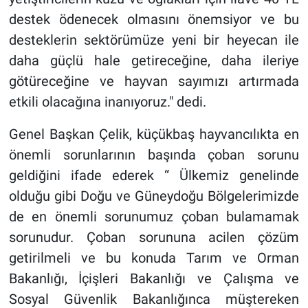
destek ödenecek olmasını önemsiyor ve bu
desteklerin sektörümüze yeni bir heyecan ile
daha güçlü hale getireceğine, daha ileriye
götüreceğine ve hayvan sayımızı artırmada
etkili olacağına inanıyoruz." dedi.
Genel Başkan Çelik, küçükbaş hayvancılıkta en
önemli sorunlarının başında çoban sorunu
geldiğini ifade ederek “ Ülkemiz genelinde
olduğu gibi Doğu ve Güneydoğu Bölgelerimizde
de en önemli sorunumuz çoban bulamamak
sorunudur. Çoban sorununa acilen çözüm
getirilmeli ve bu konuda Tarım ve Orman
Bakanlığı, İçişleri Bakanlığı ve Çalışma ve
Sosyal Güvenlik Bakanlığınca müştereken