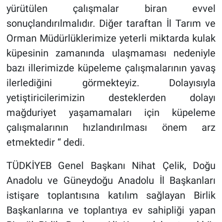
yürütülen çalışmalar biran evvel
sonuçlandırılmalıdır. Diğer taraftan İl Tarım ve
Orman Müdürlüklerimize yeterli miktarda kulak
küpesinin zamanında ulaşmaması nedeniyle
bazı illerimizde küpeleme çalışmalarının yavaş
ilerlediğini görmekteyiz. Dolayısıyla
yetiştiricilerimizin desteklerden dolayı
mağduriyet yaşamamaları için küpeleme
çalışmalarının hızlandırılması önem arz
etmektedir “ dedi.
TÜDKİYEB Genel Başkanı Nihat Çelik, Doğu
Anadolu ve Güneydoğu Anadolu İl Başkanları
istişare toplantısına katılım sağlayan Birlik
Başkanlarına ve toplantıya ev sahipliği yapan