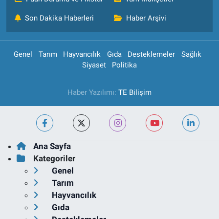
Son Dakika Haberleri
Haber Arşivi
Genel
Tarım
Hayvancılık
Gıda
Desteklemeler
Sağlık
Siyaset
Politika
Haber Yazılımı:
TE Bilişim
Ana Sayfa
Kategoriler
Genel
Tarım
Hayvancılık
Gıda