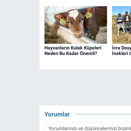
Hayvanların Kulak Küpeleri
İcra Dosy
Neden Bu Kadar Önemli?
İnekleri 
Yorumlar