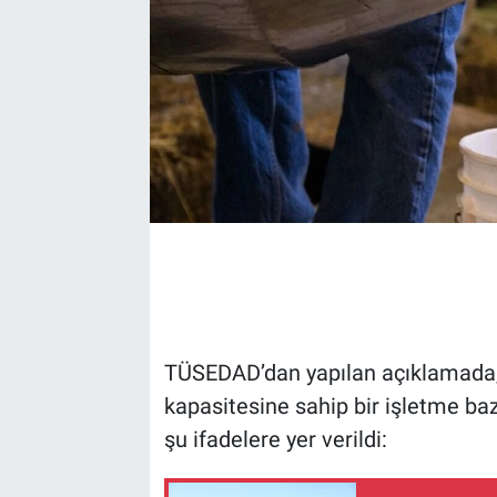
TÜSEDAD’dan yapılan açıklamada,
kapasitesine sahip bir işletme baz
şu ifadelere yer verildi: