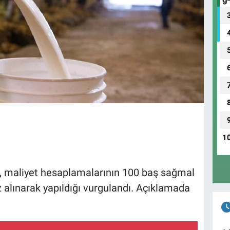
1
 maliyet hesaplamalarının 100 baş sağmal
 alınarak yapıldığı vurgulandı. Açıklamada