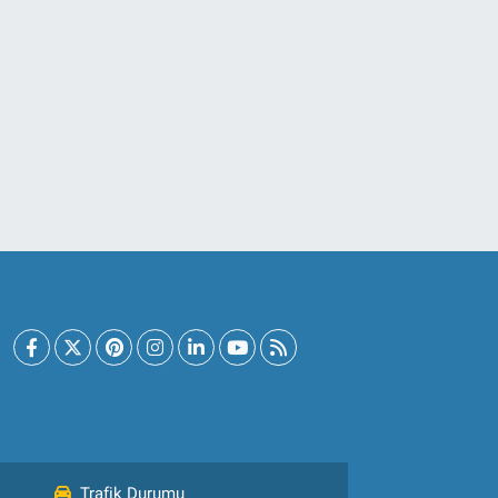
Trafik Durumu