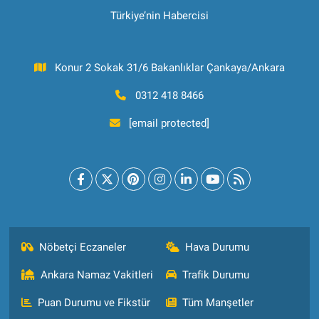
Türkiye’nin Habercisi
Konur 2 Sokak 31/6 Bakanlıklar Çankaya/Ankara
0312 418 8466
[email protected]
Nöbetçi Eczaneler
Hava Durumu
Ankara Namaz Vakitleri
Trafik Durumu
Puan Durumu ve Fikstür
Tüm Manşetler