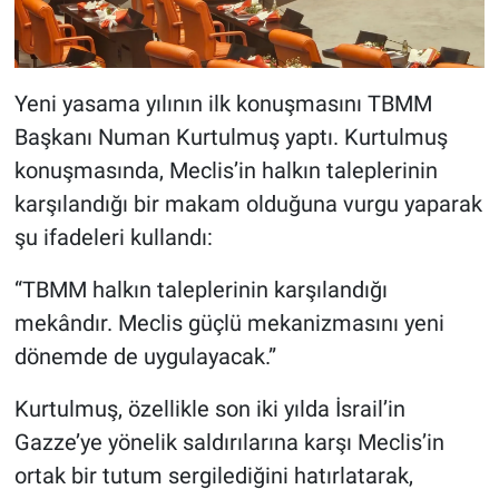
Yeni yasama yılının ilk konuşmasını TBMM
Başkanı Numan Kurtulmuş yaptı. Kurtulmuş
konuşmasında, Meclis’in halkın taleplerinin
karşılandığı bir makam olduğuna vurgu yaparak
şu ifadeleri kullandı:
“TBMM halkın taleplerinin karşılandığı
mekândır. Meclis güçlü mekanizmasını yeni
dönemde de uygulayacak.”
Kurtulmuş, özellikle son iki yılda İsrail’in
Gazze’ye yönelik saldırılarına karşı Meclis’in
ortak bir tutum sergilediğini hatırlatarak,