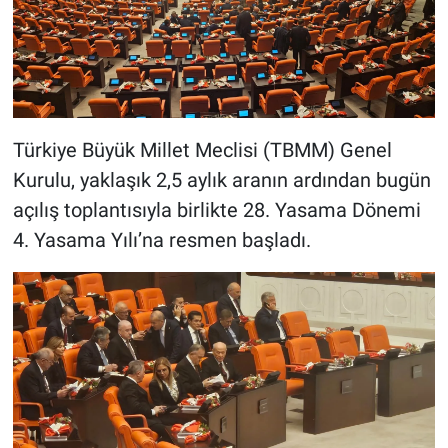
Türkiye Büyük Millet Meclisi (TBMM) Genel
Kurulu, yaklaşık 2,5 aylık aranın ardından bugün
açılış toplantısıyla birlikte 28. Yasama Dönemi
4. Yasama Yılı’na resmen başladı.