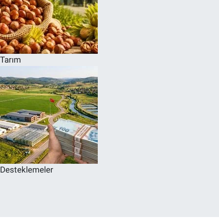
Tarım
Desteklemeler