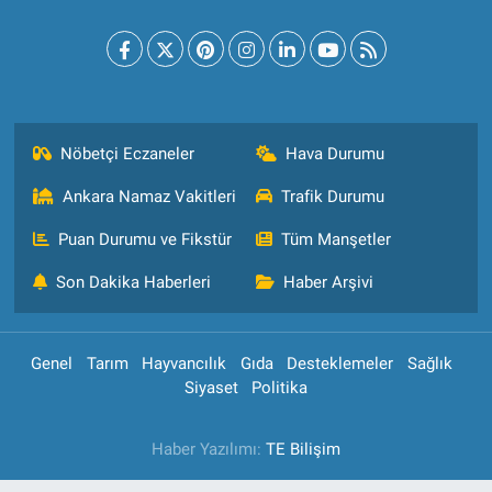
Nöbetçi Eczaneler
Hava Durumu
Ankara Namaz Vakitleri
Trafik Durumu
Puan Durumu ve Fikstür
Tüm Manşetler
Son Dakika Haberleri
Haber Arşivi
Genel
Tarım
Hayvancılık
Gıda
Desteklemeler
Sağlık
Siyaset
Politika
Haber Yazılımı:
TE Bilişim