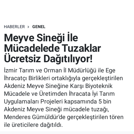
HABERLER
GENEL
Meyve Sineği İle
Mücadelede Tuzaklar
Ücretsiz Dağıtılıyor!
İzmir Tarım ve Orman İl Müdürlüğü ile Ege
İhracatçı Birlikleri ortaklığıyla gerçekleştirilen
Akdeniz Meyve Sineğine Karşı Biyoteknik
Mücadele ve Üretimden İhracata İyi Tarım
Uygulamaları Projeleri kapsamında 5 bin
Akdeniz Meyve Sineği mücadele tuzağı,
Menderes Gümüldür'de gerçekleştirilen tören
ile üreticilere dağıtıldı.