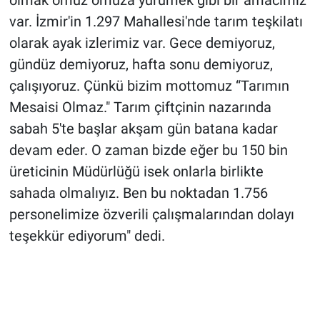
var. İzmir'in 1.297 Mahallesi'nde tarım teşkilatı
olarak ayak izlerimiz var. Gece demiyoruz,
gündüz demiyoruz, hafta sonu demiyoruz,
çalışıyoruz. Çünkü bizim mottomuz “Tarımın
Mesaisi Olmaz." Tarım çiftçinin nazarında
sabah 5'te başlar akşam gün batana kadar
devam eder. O zaman bizde eğer bu 150 bin
üreticinin Müdürlüğü isek onlarla birlikte
sahada olmalıyız. Ben bu noktadan 1.756
personelimize özverili çalışmalarından dolayı
teşekkür ediyorum" dedi.