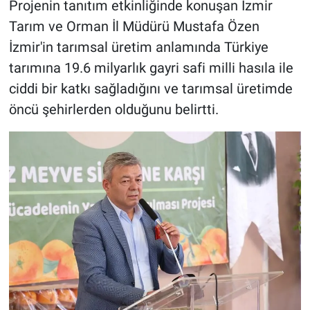
Projenin tanıtım etkinliğinde konuşan İzmir
Tarım ve Orman İl Müdürü Mustafa Özen
İzmir'in tarımsal üretim anlamında Türkiye
tarımına 19.6 milyarlık gayri safi milli hasıla ile
ciddi bir katkı sağladığını ve tarımsal üretimde
öncü şehirlerden olduğunu belirtti.