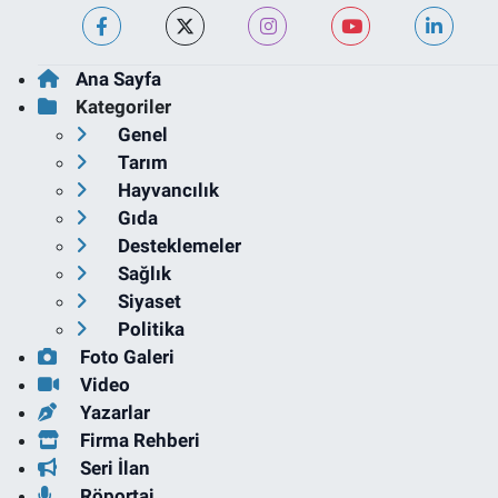
Ana Sayfa
Kategoriler
Genel
Tarım
Hayvancılık
Gıda
Desteklemeler
Sağlık
Siyaset
Politika
Foto Galeri
Video
Yazarlar
Firma Rehberi
Seri İlan
Röportaj