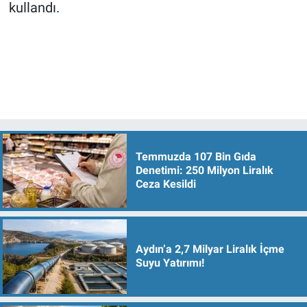
kullandı.
Temmuzda 107 Bin Gıda
Denetimi: 250 Milyon Liralık
Ceza Kesildi
Aydın’a 2,7 Milyar Liralık İçme
Suyu Yatırımı!