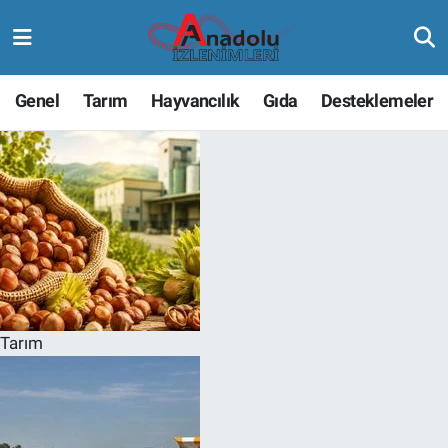
Genel
Tarım
Hayvancılık
Gıda
Desteklemeler
Tarım