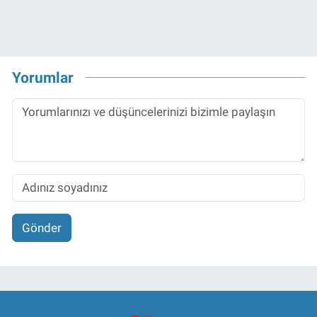
Yorumlar
Gönder