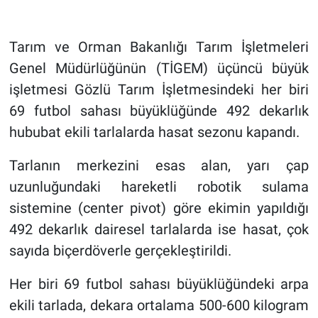
Tarım ve Orman Bakanlığı Tarım İşletmeleri
Genel Müdürlüğünün (TİGEM) üçüncü büyük
işletmesi Gözlü Tarım İşletmesindeki her biri
69 futbol sahası büyüklüğünde 492 dekarlık
hububat ekili tarlalarda hasat sezonu kapandı.
Tarlanın merkezini esas alan, yarı çap
uzunluğundaki hareketli robotik sulama
sistemine (center pivot) göre ekimin yapıldığı
492 dekarlık dairesel tarlalarda ise hasat, çok
sayıda biçerdöverle gerçekleştirildi.
Her biri 69 futbol sahası büyüklüğündeki arpa
ekili tarlada, dekara ortalama 500-600 kilogram