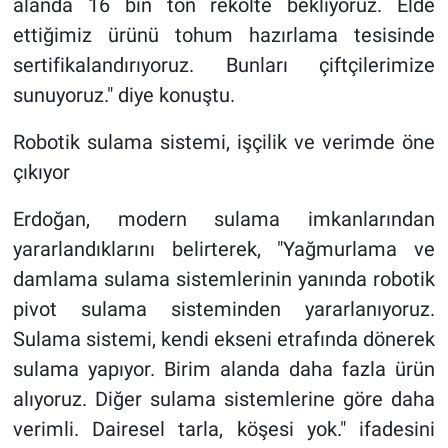
alanda 16 bin ton rekolte bekliyoruz. Elde
ettiğimiz ürünü tohum hazırlama tesisinde
sertifikalandırıyoruz. Bunları çiftçilerimize
sunuyoruz." diye konuştu.
Robotik sulama sistemi, işçilik ve verimde öne
çıkıyor
Erdoğan, modern sulama imkanlarından
yararlandıklarını belirterek, "Yağmurlama ve
damlama sulama sistemlerinin yanında robotik
pivot sulama sisteminden yararlanıyoruz.
Sulama sistemi, kendi ekseni etrafında dönerek
sulama yapıyor. Birim alanda daha fazla ürün
alıyoruz. Diğer sulama sistemlerine göre daha
verimli. Dairesel tarla, köşesi yok." ifadesini