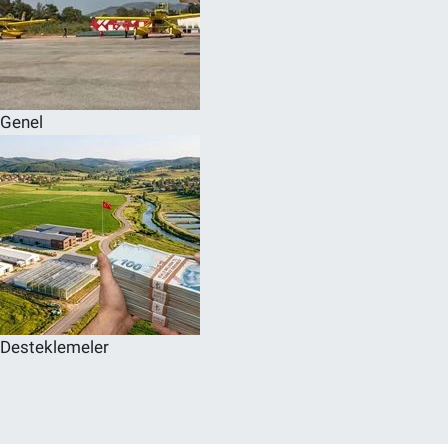
Genel
Desteklemeler