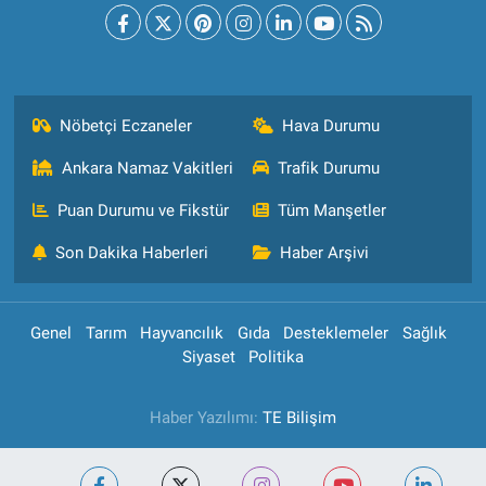
Nöbetçi Eczaneler
Hava Durumu
Ankara Namaz Vakitleri
Trafik Durumu
Puan Durumu ve Fikstür
Tüm Manşetler
Son Dakika Haberleri
Haber Arşivi
Genel
Tarım
Hayvancılık
Gıda
Desteklemeler
Sağlık
Siyaset
Politika
Haber Yazılımı:
TE Bilişim