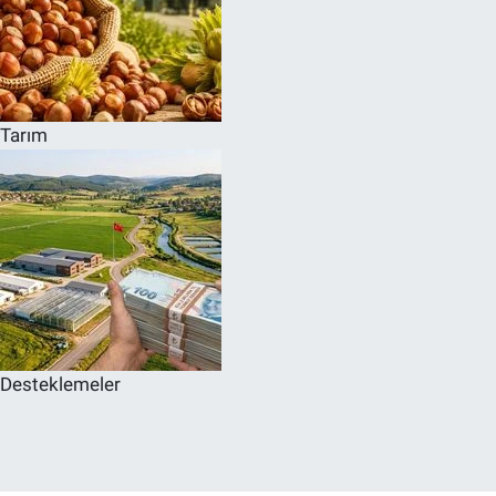
Tarım
Desteklemeler