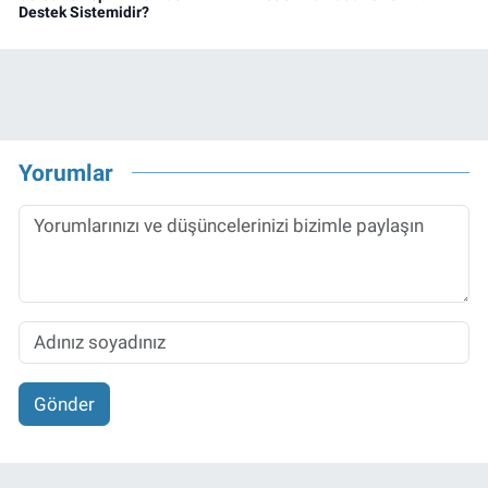
Destek Sistemidir?
Yorumlar
Gönder