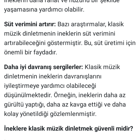
yaşamasına yardımcı olabilir.
Süt verimini artırır:
Bazı araştırmalar, klasik
müzik dinletmenin ineklerin süt verimini
artırabileceğini göstermiştir. Bu, süt üretimi için
önemli bir faydadır.
Daha iyi davranış sergilerler:
Klasik müzik
dinletmenin ineklerin davranışlarını
iyileştirmeye yardımcı olabileceği
düşünülmektedir. Örneğin, ineklerin daha az
gürültü yaptığı, daha az kavga ettiği ve daha
kolay yönetildiği gözlemlenmiştir.
İneklere klasik müzik dinletmek güvenli midir?