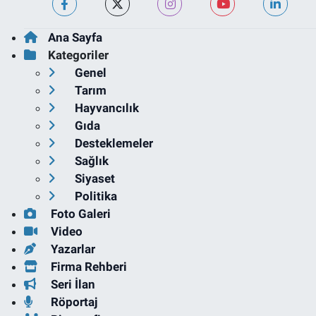
Ana Sayfa
Kategoriler
Genel
Tarım
Hayvancılık
Gıda
Desteklemeler
Sağlık
Siyaset
Politika
Foto Galeri
Video
Yazarlar
Firma Rehberi
Seri İlan
Röportaj