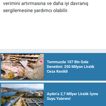
verimini artırmasına ve daha iyi davranış
sergilemesine yardımcı olabilir.
Temmuzda 107 Bin Gıda
Denetimi: 250 Milyon Liralık
Ceza Kesildi
Aydın’a 2,7 Milyar Liralık İçme
Suyu Yatırımı!