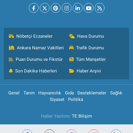
Nöbetçi Eczaneler
Hava Durumu
Ankara Namaz Vakitleri
Trafik Durumu
Puan Durumu ve Fikstür
Tüm Manşetler
Son Dakika Haberleri
Haber Arşivi
Genel
Tarım
Hayvancılık
Gıda
Desteklemeler
Sağlık
Siyaset
Politika
Haber Yazılımı:
TE Bilişim