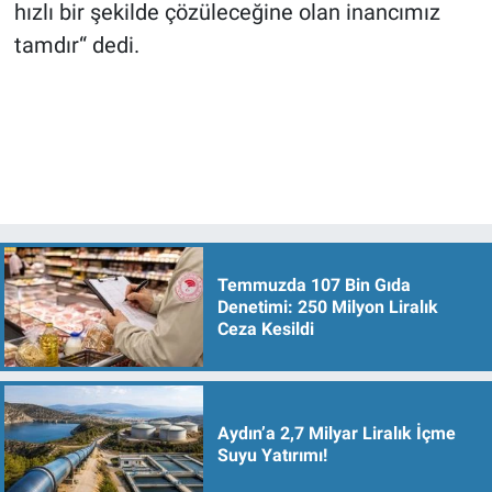
hızlı bir şekilde çözüleceğine olan inancımız
tamdır“ dedi.
Temmuzda 107 Bin Gıda
Denetimi: 250 Milyon Liralık
Ceza Kesildi
Aydın’a 2,7 Milyar Liralık İçme
Suyu Yatırımı!