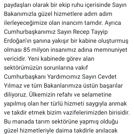
paydaşları olarak bir ekip ruhu içerisinde Sayın
Bakanımızla güzel hizmetlere adım adım
ilerleyeceğimize olan inancım tamdır. Ayrıca
Cumhurbaşkanımız Sayın Recep Tayyip
Erdoğan’ın şanına yakışır bir kabine oluşturmuş
olması 85 milyon insanımız adına memnuniyet
vericidir. Yeni kabinede görev alan
sektörümüzün sorunlarına vakıf
Cumhurbaşkanı Yardımcımız Sayın Cevdet
Yılmaz ve tüm Bakanlarımıza üstün başarılar
diliyoruz. Ülkemizin refahı ve selametine
yapılmış olan her türlü hizmeti saygıyla anmak
ve takdir etmek bizim vazifelerimizden birisidir.
Bu manada tarım sektörüne yapmış olduğu
güzel hizmetleriyle daima takdirle anılacak