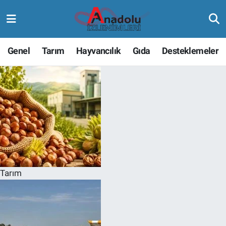
Genel
Tarım
Hayvancılık
Gıda
Desteklemeler
Tarım