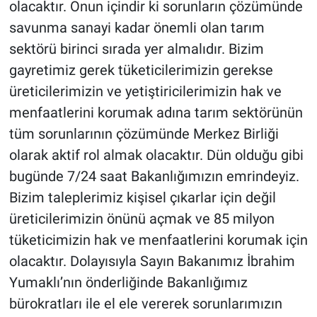
olacaktır. Onun içindir ki sorunların çözümünde
savunma sanayi kadar önemli olan tarım
sektörü birinci sırada yer almalıdır. Bizim
gayretimiz gerek tüketicilerimizin gerekse
üreticilerimizin ve yetiştiricilerimizin hak ve
menfaatlerini korumak adına tarım sektörünün
tüm sorunlarının çözümünde Merkez Birliği
olarak aktif rol almak olacaktır. Dün olduğu gibi
bugünde 7/24 saat Bakanlığımızın emrindeyiz.
Bizim taleplerimiz kişisel çıkarlar için değil
üreticilerimizin önünü açmak ve 85 milyon
tüketicimizin hak ve menfaatlerini korumak için
olacaktır. Dolayısıyla Sayın Bakanımız İbrahim
Yumaklı’nın önderliğinde Bakanlığımız
bürokratları ile el ele vererek sorunlarımızın