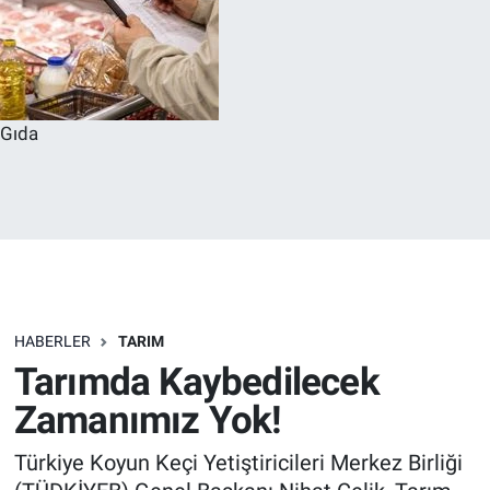
Gıda
HABERLER
TARIM
Tarımda Kaybedilecek
Zamanımız Yok!
Türkiye Koyun Keçi Yetiştiricileri Merkez Birliği