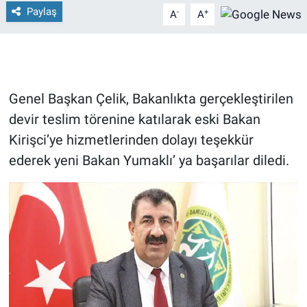
Paylaş
-
+
A
A
Genel Başkan Çelik, Bakanlıkta gerçekleştirilen
devir teslim törenine katılarak eski Bakan
Kirişci’ye hizmetlerinden dolayı teşekkür
ederek yeni Bakan Yumaklı’ ya başarılar diledi.