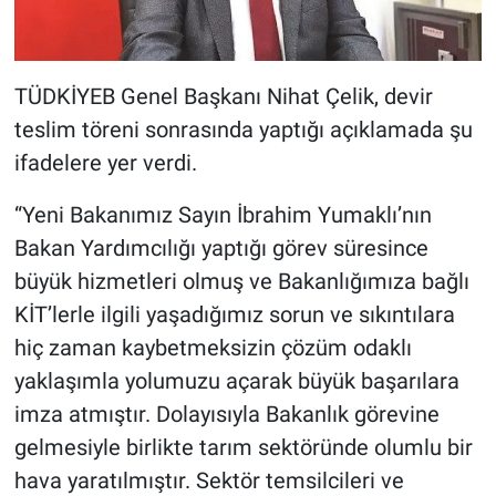
TÜDKİYEB Genel Başkanı Nihat Çelik, devir
teslim töreni sonrasında yaptığı açıklamada şu
ifadelere yer verdi.
“Yeni Bakanımız Sayın İbrahim Yumaklı’nın
Bakan Yardımcılığı yaptığı görev süresince
büyük hizmetleri olmuş ve Bakanlığımıza bağlı
KİT’lerle ilgili yaşadığımız sorun ve sıkıntılara
hiç zaman kaybetmeksizin çözüm odaklı
yaklaşımla yolumuzu açarak büyük başarılara
imza atmıştır. Dolayısıyla Bakanlık görevine
gelmesiyle birlikte tarım sektöründe olumlu bir
hava yaratılmıştır. Sektör temsilcileri ve