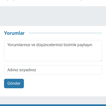
Yorumlar
Gönder