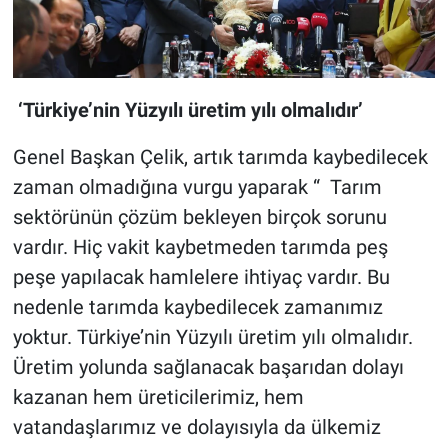
‘Türkiye’nin Yüzyılı üretim yılı olmalıdır’
Genel Başkan Çelik, artık tarımda kaybedilecek
zaman olmadığına vurgu yaparak “ Tarım
sektörünün çözüm bekleyen birçok sorunu
vardır. Hiç vakit kaybetmeden tarımda peş
peşe yapılacak hamlelere ihtiyaç vardır. Bu
nedenle tarımda kaybedilecek zamanımız
yoktur. Türkiye’nin Yüzyılı üretim yılı olmalıdır.
Üretim yolunda sağlanacak başarıdan dolayı
kazanan hem üreticilerimiz, hem
vatandaşlarımız ve dolayısıyla da ülkemiz