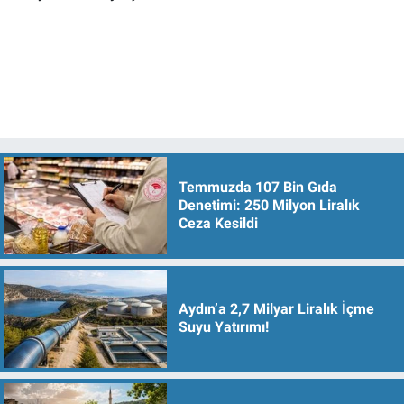
Temmuzda 107 Bin Gıda
Denetimi: 250 Milyon Liralık
Ceza Kesildi
Aydın’a 2,7 Milyar Liralık İçme
Suyu Yatırımı!