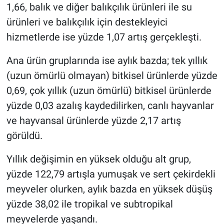
1,66, balık ve diğer balıkçılık ürünleri ile su
ürünleri ve balıkçılık için destekleyici
hizmetlerde ise yüzde 1,07 artış gerçekleşti.
Ana ürün gruplarında ise aylık bazda; tek yıllık
(uzun ömürlü olmayan) bitkisel ürünlerde yüzde
0,69, çok yıllık (uzun ömürlü) bitkisel ürünlerde
yüzde 0,03 azalış kaydedilirken, canlı hayvanlar
ve hayvansal ürünlerde yüzde 2,17 artış
görüldü.
Yıllık değişimin en yüksek olduğu alt grup,
yüzde 122,79 artışla yumuşak ve sert çekirdekli
meyveler olurken, aylık bazda en yüksek düşüş
yüzde 38,02 ile tropikal ve subtropikal
meyvelerde yaşandı.