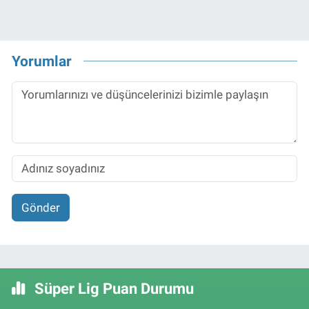
Yorumlar
Gönder
Süper Lig Puan Durumu