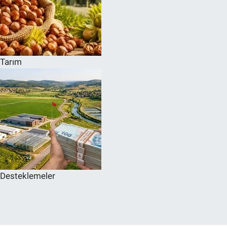
Tarım
Desteklemeler