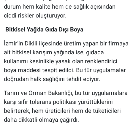
durum hem kalite hem de sağlık açısından
ciddi riskler oluşturuyor.
Bitkisel Yağ'da Gıda Dışı Boya
İzmir’in Dikili ilçesinde üretim yapan bir firmaya
ait bitkisel karışım yağında ise, gıdada
kullanımı kesinlikle yasak olan renklendirici
boya maddesi tespit edildi. Bu tür uygulamalar
doğrudan halk sağlığını tehdit ediyor.
Tarım ve Orman Bakanlığı, bu tür uygulamalara
karşı sıfır tolerans politikası yürüttüklerini
belirterek, hem üreticileri hem de tüketicileri
daha dikkatli olmaya çağırdı.