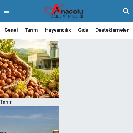
Genel
Tarım
Hayvancılık
Gıda
Desteklemeler
Tarım