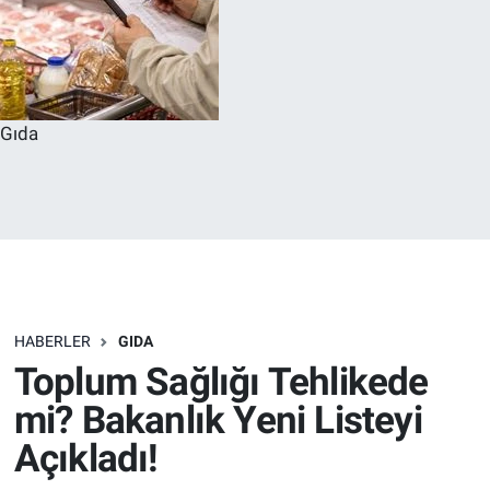
Gıda
HABERLER
GIDA
Toplum Sağlığı Tehlikede
mi? Bakanlık Yeni Listeyi
Açıkladı!