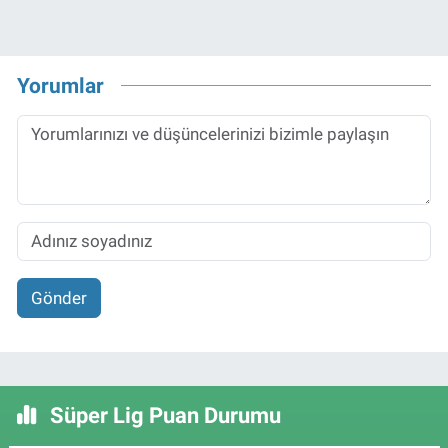
Yorumlar
Gönder
Süper Lig Puan Durumu