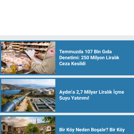
Temmuzda 107 Bin Gıda
Denetimi: 250 Milyon Liralık
Ceza Kesildi
Aydın’a 2,7 Milyar Liralık İçme
Suyu Yatırımı!
Bir Köy Neden Boşalır? Bir Köy