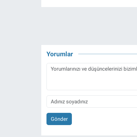
Yorumlar
Gönder