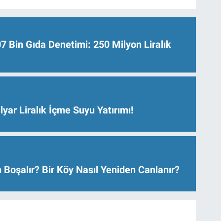
Bin Gıda Denetimi: 250 Milyon Liralık
lyar Liralık İçme Suyu Yatırımı!
 Boşalır? Bir Köy Nasıl Yeniden Canlanır?