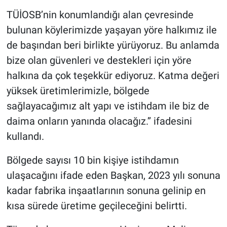
TÜİOSB’nin konumlandığı alan çevresinde
bulunan köylerimizde yaşayan yöre halkımız ile
de başından beri birlikte yürüyoruz. Bu anlamda
bize olan güvenleri ve destekleri için yöre
halkına da çok teşekkür ediyoruz. Katma değeri
yüksek üretimlerimizle, bölgede
sağlayacağımız alt yapı ve istihdam ile biz de
daima onların yanında olacağız.’’ ifadesini
kullandı.
Bölgede sayısı 10 bin kişiye istihdamın
ulaşacağını ifade eden Başkan, 2023 yılı sonuna
kadar fabrika inşaatlarının sonuna gelinip en
kısa sürede üretime geçileceğini belirtti.