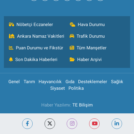
Nöbetçi Eczaneler
Hava Durumu
Ankara Namaz Vakitleri
Trafik Durumu
Puan Durumu ve Fikstür
Tüm Manşetler
Son Dakika Haberleri
Haber Arşivi
Genel
Tarım
Hayvancılık
Gıda
Desteklemeler
Sağlık
Siyaset
Politika
Haber Yazılımı:
TE Bilişim