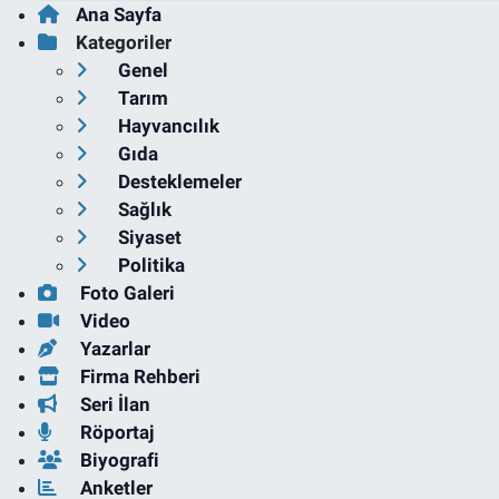
Ana Sayfa
Kategoriler
Genel
Tarım
Hayvancılık
Gıda
Desteklemeler
Sağlık
Siyaset
Politika
Foto Galeri
Video
Yazarlar
Firma Rehberi
Seri İlan
Röportaj
Biyografi
Anketler