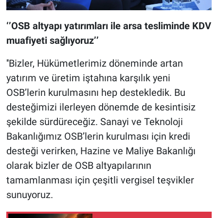
‘’OSB altyapı yatırımları ile arsa tesliminde KDV
muafiyeti sağlıyoruz’’
''Bizler, Hükümetlerimiz döneminde artan
yatırım ve üretim iştahına karşılık yeni
OSB’lerin kurulmasını hep destekledik. Bu
desteğimizi ilerleyen dönemde de kesintisiz
şekilde sürdüreceğiz. Sanayi ve Teknoloji
Bakanlığımız OSB’lerin kurulması için kredi
desteği verirken, Hazine ve Maliye Bakanlığı
olarak bizler de OSB altyapılarının
tamamlanması için çeşitli vergisel teşvikler
sunuyoruz.