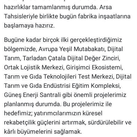
hazırlıklar tamamlanmış durumda. Arsa
Tahsisleriyle birlikte bugün fabrika inşaatlarına
başlamaya hazırız.
Bugüne kadar birçok ilki gerçekleştirdiğimiz
bölgemizde, Avrupa Yeşil Mutabakatı, Dijital
Tarım, Tarladan Çatala Dijital Değer Zinciri,
Ortak Lojistik Merkezi, Girişimci Ekosistemi,
Tarım ve Gıda Teknolojileri Test Merkezi, Dijital
Tarım ve Gıda Endüstrisi Eğitim Kompleksi,
Güneş Enerji Santrali gibi önemli projelerimiz
planlanmış durumda. Bu projelerimiz ile
hedefimiz; yatırımcılarımızın küresel
rekabetçilik güçlerini artırmak, sürdürülebilir ve
kârlı büyümelerini sağlamak.