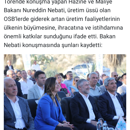
Törende konuşma yapan Hazine ve Maliye
Bakanı Nureddin Nebati, üretim üssü olan
OSB’lerde giderek artan üretim faaliyetlerinin
ülkenin büyümesine, ihracatına ve istihdamına
önemli katkılar sunduğunu ifade etti. Bakan
Nebati konuşmasında şunları kaydetti: