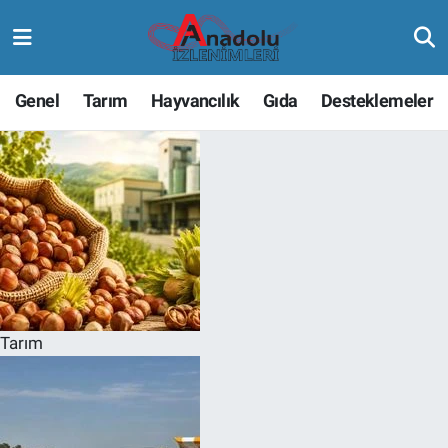
Genel
Tarım
Hayvancılık
Gıda
Desteklemeler
Tarım