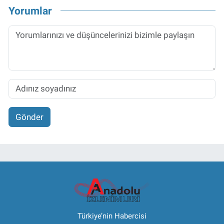
Yorumlar
Gönder
Türkiye’nin Habercisi