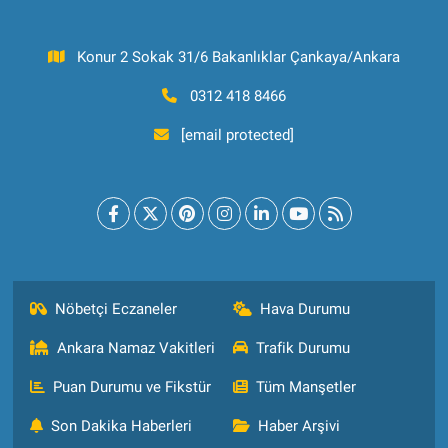
Konur 2 Sokak 31/6 Bakanlıklar Çankaya/Ankara
0312 418 8466
[email protected]
Nöbetçi Eczaneler
Hava Durumu
Ankara Namaz Vakitleri
Trafik Durumu
Puan Durumu ve Fikstür
Tüm Manşetler
Son Dakika Haberleri
Haber Arşivi