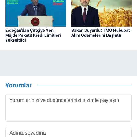
Erdoğan’dan Çiftçiye Yeni
Bakan Duyurdu: TMO Hububat
Müjde Paketi! Kredi Limitleri
Alım Ödemelerini Başlattı
Yükseltildi
Yorumlar