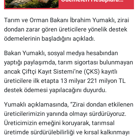
Aktarılıyor!
Tarım ve Orman Bakanı İbrahim Yumaklı, zirai
dondan zarar gören üreticilere yönelik destek
ödemelerinin başladığını açıkladı.
Bakan Yumaklı, sosyal medya hesabından
yaptığı paylaşımda, tarım sigortası bulunmayan
ancak Çiftçi Kayıt Sistemi’ne (ÇKS) kayıtlı
üreticilere ilk etapta 13 milyar 221 milyon TL
destek ödemesi yapılacağını duyurdu.
Yumaklı açıklamasında, “Zirai dondan etkilenen
üreticilerimizin yanında olmayı sürdürüyoruz.
Üreticimizin emeğini koruyarak, tarımsal
üretimde sürdürülebilirliği ve kırsal kalkınmayı