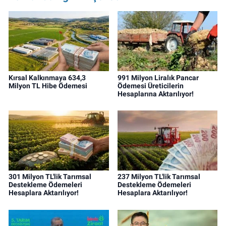
Kırsal Kalkınmaya 634,3
991 Milyon Liralık Pancar
Milyon TL Hibe Ödemesi
Ödemesi Üreticilerin
Hesaplarına Aktarılıyor!
301 Milyon TL'lik Tarımsal
237 Milyon TL'lik Tarımsal
Destekleme Ödemeleri
Destekleme Ödemeleri
Hesaplara Aktarılıyor!
Hesaplara Aktarılıyor!