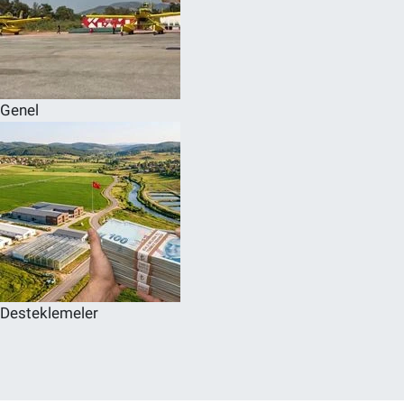
Genel
Desteklemeler