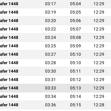
afer 1448
03:17
05:04
12:29
afer 1448
03:19
05:05
12:29
afer 1448
03:20
05:06
12:29
afer 1448
03:22
05:07
12:29
afer 1448
03:24
05:08
12:29
afer 1448
03:25
05:09
12:29
afer 1448
03:27
05:10
12:29
afer 1448
03:28
05:10
12:29
afer 1448
03:30
05:11
12:29
afer 1448
03:31
05:12
12:29
afer 1448
03:33
05:13
12:29
afer 1448
03:34
05:14
12:29
afer 1448
03:36
05:15
12:28