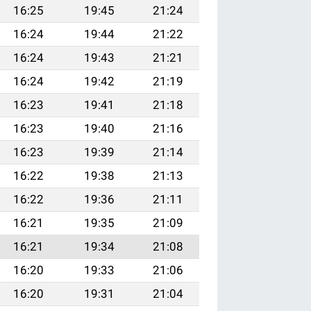
16:25
19:45
21:24
16:24
19:44
21:22
16:24
19:43
21:21
16:24
19:42
21:19
16:23
19:41
21:18
16:23
19:40
21:16
16:23
19:39
21:14
16:22
19:38
21:13
16:22
19:36
21:11
16:21
19:35
21:09
16:21
19:34
21:08
16:20
19:33
21:06
16:20
19:31
21:04