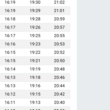
16:19
19:30
21:02
16:19
19:29
21:01
16:18
19:28
20:59
16:17
19:26
20:57
16:17
19:25
20:55
16:16
19:23
20:53
16:15
19:22
20:52
16:15
19:21
20:50
16:14
19:19
20:48
16:13
19:18
20:46
16:13
19:16
20:44
16:12
19:15
20:42
16:11
19:13
20:40