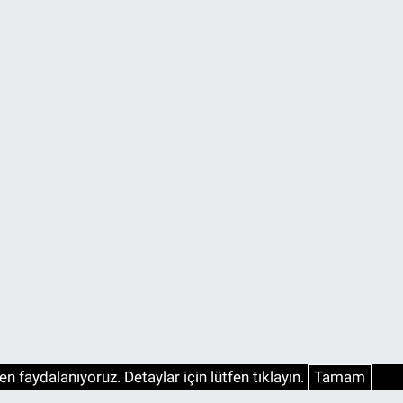
n faydalanıyoruz. Detaylar için lütfen tıklayın.
Tamam