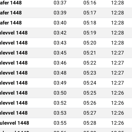
afer 1448
03:37
05:16
12:28
afer 1448
03:39
05:17
12:28
afer 1448
03:40
05:18
12:28
ulevvel 1448
03:42
05:19
12:28
ulevvel 1448
03:43
05:20
12:28
ulevvel 1448
03:45
05:21
12:27
ulevvel 1448
03:46
05:22
12:27
ulevvel 1448
03:48
05:23
12:27
ulevvel 1448
03:49
05:24
12:27
ulevvel 1448
03:50
05:25
12:26
ulevvel 1448
03:52
05:26
12:26
ulevvel 1448
03:53
05:27
12:26
ulevvel 1448
03:55
05:28
12:26