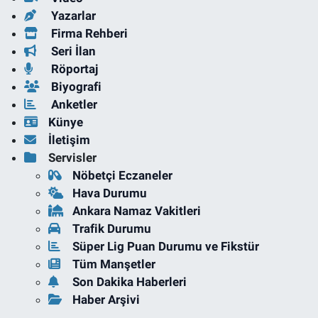
Yazarlar
Firma Rehberi
Seri İlan
Röportaj
Biyografi
Anketler
Künye
İletişim
Servisler
Nöbetçi Eczaneler
Hava Durumu
Ankara Namaz Vakitleri
Trafik Durumu
Süper Lig Puan Durumu ve Fikstür
Tüm Manşetler
Son Dakika Haberleri
Haber Arşivi