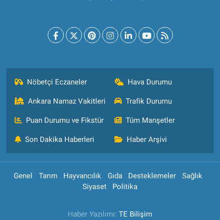
Nöbetçi Eczaneler
Hava Durumu
Ankara Namaz Vakitleri
Trafik Durumu
Puan Durumu ve Fikstür
Tüm Manşetler
Son Dakika Haberleri
Haber Arşivi
Genel
Tarım
Hayvancılık
Gıda
Desteklemeler
Sağlık
Siyaset
Politika
Haber Yazılımı:
TE Bilişim