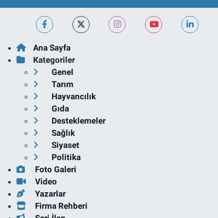
Ana Sayfa
Kategoriler
Genel
Tarım
Hayvancılık
Gıda
Desteklemeler
Sağlık
Siyaset
Politika
Foto Galeri
Video
Yazarlar
Firma Rehberi