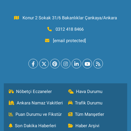
Konur 2 Sokak 31/6 Bakanlıklar Çankaya/Ankara
0312 418 8466
[email protected]
Nöbetçi Eczaneler
Hava Durumu
Ankara Namaz Vakitleri
Trafik Durumu
Puan Durumu ve Fikstür
Tüm Manşetler
Son Dakika Haberleri
Haber Arşivi