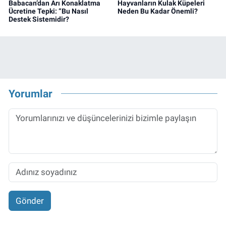
Babacan’dan Arı Konaklatma
Hayvanların Kulak Küpeleri
Ücretine Tepki: “Bu Nasıl
Neden Bu Kadar Önemli?
Destek Sistemidir?
Yorumlar
Gönder