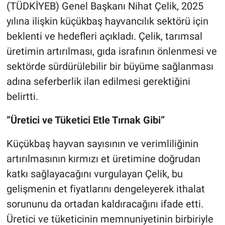
(TÜDKİYEB) Genel Başkanı Nihat Çelik, 2025
yılına ilişkin küçükbaş hayvancılık sektörü için
beklenti ve hedefleri açıkladı. Çelik, tarımsal
üretimin artırılması, gıda israfının önlenmesi ve
sektörde sürdürülebilir bir büyüme sağlanması
adına seferberlik ilan edilmesi gerektiğini
belirtti.
“Üretici ve Tüketici Etle Tırnak Gibi”
Küçükbaş hayvan sayısının ve verimliliğinin
artırılmasının kırmızı et üretimine doğrudan
katkı sağlayacağını vurgulayan Çelik, bu
gelişmenin et fiyatlarını dengeleyerek ithalat
sorununu da ortadan kaldıracağını ifade etti.
Üretici ve tüketicinin memnuniyetinin birbiriyle