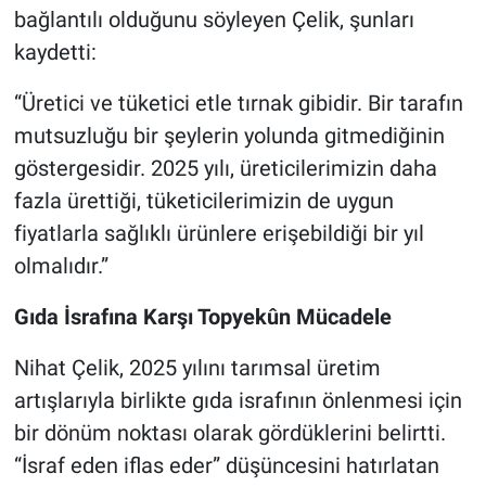
bağlantılı olduğunu söyleyen Çelik, şunları
kaydetti:
“Üretici ve tüketici etle tırnak gibidir. Bir tarafın
mutsuzluğu bir şeylerin yolunda gitmediğinin
göstergesidir. 2025 yılı, üreticilerimizin daha
fazla ürettiği, tüketicilerimizin de uygun
fiyatlarla sağlıklı ürünlere erişebildiği bir yıl
olmalıdır.”
Gıda İsrafına Karşı Topyekûn Mücadele
Nihat Çelik, 2025 yılını tarımsal üretim
artışlarıyla birlikte gıda israfının önlenmesi için
bir dönüm noktası olarak gördüklerini belirtti.
“İsraf eden iflas eder” düşüncesini hatırlatan