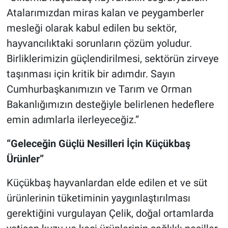
Atalarımızdan miras kalan ve peygamberler
mesleği olarak kabul edilen bu sektör,
hayvancılıktaki sorunların çözüm yoludur.
Birliklerimizin güçlendirilmesi, sektörün zirveye
taşınması için kritik bir adımdır. Sayın
Cumhurbaşkanımızın ve Tarım ve Orman
Bakanlığımızın desteğiyle belirlenen hedeflere
emin adımlarla ilerleyeceğiz.”
“Geleceğin Güçlü Nesilleri İçin Küçükbaş
Ürünler”
Küçükbaş hayvanlardan elde edilen et ve süt
ürünlerinin tüketiminin yaygınlaştırılması
gerektiğini vurgulayan Çelik, doğal ortamlarda