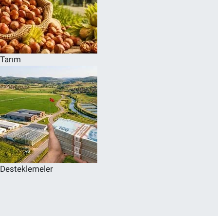
Tarım
Desteklemeler