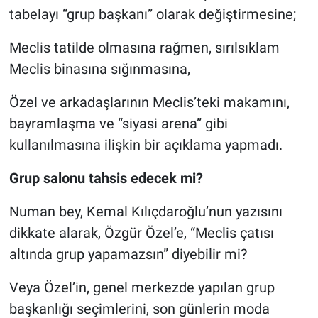
tabelayı “grup başkanı” olarak değiştirmesine;
Meclis tatilde olmasına rağmen, sırılsıklam
Meclis binasına sığınmasına,
Özel ve arkadaşlarının Meclis’teki makamını,
bayramlaşma ve “siyasi arena” gibi
kullanılmasına ilişkin bir açıklama yapmadı.
Grup salonu tahsis edecek mi?
Numan bey, Kemal Kılıçdaroğlu’nun yazısını
dikkate alarak, Özgür Özel’e, “Meclis çatısı
altında grup yapamazsın” diyebilir mi?
Veya Özel’in, genel merkezde yapılan grup
başkanlığı seçimlerini, son günlerin moda