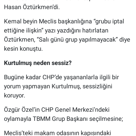
Hasan Öztürkmen’di.
Kemal beyin Meclis başkanlığına “grubu iptal
ettiğine ilişkin” yazı yazdığını hatırlatan
Öztürkmen, “Salı günü grup yapılmayacak” diye
kesin konuştu.
Kurtulmuş neden sessiz?
Bugüne kadar CHP’de yaşananlarla ilgili bir
yorum yapmayan Kurtulmuş, sessizliğini
koruyor.
Özgür Özel’in CHP Genel Merkezi’ndeki
oylamayla TBMM Grup Başkanı seçilmesine;
Meclis’teki makam odasının kapısındaki