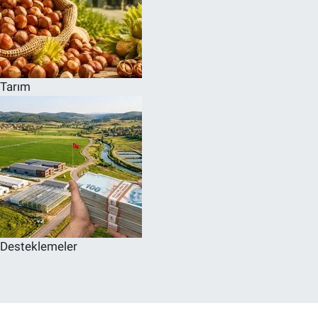
Tarım
Desteklemeler