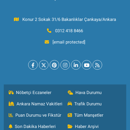
Konur 2 Sokak 31/6 Bakanlıklar Çankaya/Ankara
0312 418 8466
[email protected]
Nöbetçi Eczaneler
Hava Durumu
Ankara Namaz Vakitleri
Trafik Durumu
Puan Durumu ve Fikstür
Tüm Manşetler
Son Dakika Haberleri
Haber Arşivi