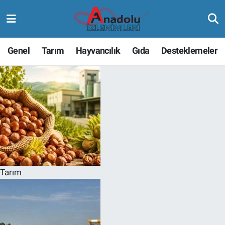
Genel
Tarım
Hayvancılık
Gıda
Desteklemeler
Tarım