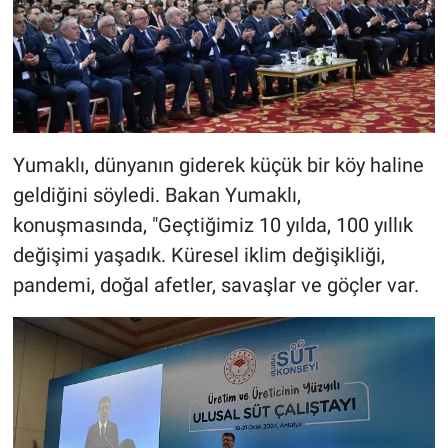
Yumaklı, dünyanın giderek küçük bir köy haline
geldiğini söyledi. Bakan Yumaklı,
konuşmasında, "Geçtiğimiz 10 yılda, 100 yıllık
değişimi yaşadık. Küresel iklim değişikliği,
pandemi, doğal afetler, savaşlar ve göçler var.