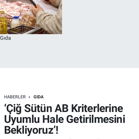
Gıda
HABERLER
GIDA
‘Çiğ Sütün AB Kriterlerine
Uyumlu Hale Getirilmesini
Bekliyoruz’!