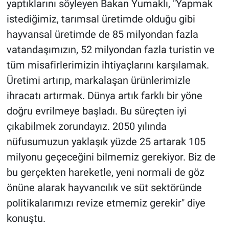
yaptıklarını söyleyen Bakan Yumaklı, "Yapmak
istediğimiz, tarımsal üretimde olduğu gibi
hayvansal üretimde de 85 milyondan fazla
vatandaşımızın, 52 milyondan fazla turistin ve
tüm misafirlerimizin ihtiyaçlarını karşılamak.
Üretimi artırıp, markalaşan ürünlerimizle
ihracatı artırmak. Dünya artık farklı bir yöne
doğru evrilmeye başladı. Bu süreçten iyi
çıkabilmek zorundayız. 2050 yılında
nüfusumuzun yaklaşık yüzde 25 artarak 105
milyonu geçeceğini bilmemiz gerekiyor. Biz de
bu gerçekten hareketle, yeni normali de göz
önüne alarak hayvancılık ve süt sektöründe
politikalarımızı revize etmemiz gerekir" diye
konuştu.