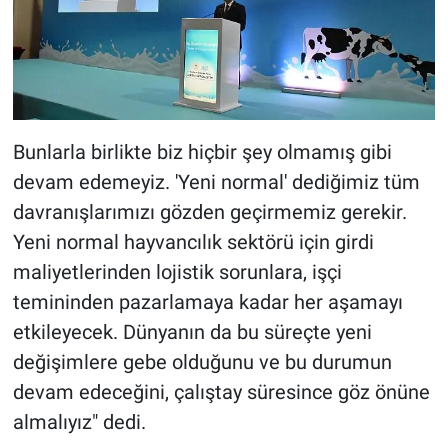
Bunlarla birlikte biz hiçbir şey olmamış gibi
devam edemeyiz. 'Yeni normal' dediğimiz tüm
davranışlarımızı gözden geçirmemiz gerekir.
Yeni normal hayvancılık sektörü için girdi
maliyetlerinden lojistik sorunlara, işçi
temininden pazarlamaya kadar her aşamayı
etkileyecek. Dünyanın da bu süreçte yeni
değişimlere gebe olduğunu ve bu durumun
devam edeceğini, çalıştay süresince göz önüne
almalıyız" dedi.