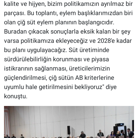
kalite ve hijyen, bizim politikamızın ayrılmaz bir
parçası. Bu toplantı, eylem başlıklarımızdan biri
olan çiğ süt eylem planının başlangıcıdır.
Buradan çıkacak sonuçlarla eksik kalan bir şey
varsa politikamıza ekleyeceğiz ve 2028'e kadar
bu planı uygulayacağız. Süt üretiminde
sürdürülebilirliğin korunması ve piyasa
istikrarının sağlanması, üreticilerimizin
güçlendirilmesi, çiğ sütün AB kriterlerine
uyumlu hale getirilmesini bekliyoruz" diye
konuştu.