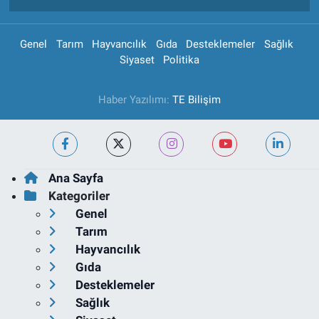
Genel
Tarım
Hayvancılık
Gıda
Desteklemeler
Sağlık
Siyaset
Politika
Haber Yazılımı:
TE Bilişim
Ana Sayfa
Kategoriler
Genel
Tarım
Hayvancılık
Gıda
Desteklemeler
Sağlık