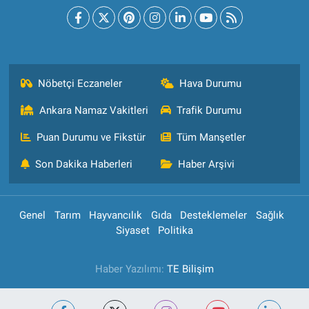
Nöbetçi Eczaneler
Hava Durumu
Ankara Namaz Vakitleri
Trafik Durumu
Puan Durumu ve Fikstür
Tüm Manşetler
Son Dakika Haberleri
Haber Arşivi
Genel
Tarım
Hayvancılık
Gıda
Desteklemeler
Sağlık
Siyaset
Politika
Haber Yazılımı:
TE Bilişim