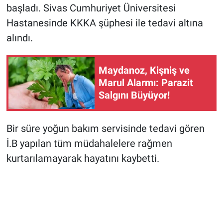
başladı. Sivas Cumhuriyet Üniversitesi
Hastanesinde KKKA şüphesi ile tedavi altına
alındı.
Maydanoz, Kişniş ve
Marul Alarmı: Parazit
Salgını Büyüyor!
Bir süre yoğun bakım servisinde tedavi gören
İ.B yapılan tüm müdahalelere rağmen
kurtarılamayarak hayatını kaybetti.