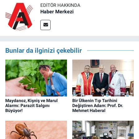
EDITÖR HAKKINDA
Haber Merkezi
Bunlar da ilginizi çekebilir
Maydanoz, Kişniş ve Marul
Bir Ülkenin Tıp Tarihini
Alarmı: Parazit Salgını
Değiştiren Adam: Prof. Dr.
Büyüyor!
Mehmet Haberal