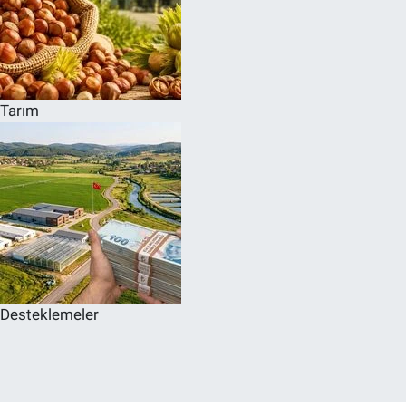
Tarım
Desteklemeler