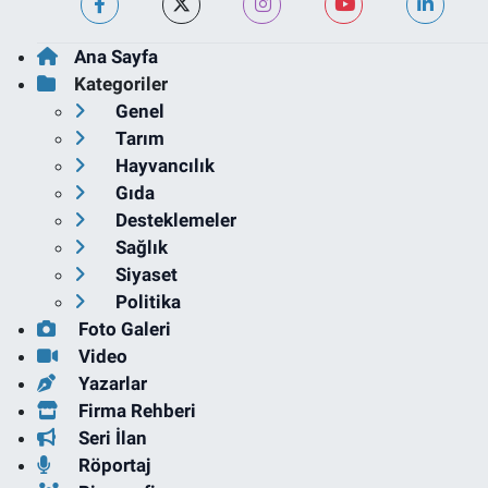
Ana Sayfa
Kategoriler
Genel
Tarım
Hayvancılık
Gıda
Desteklemeler
Sağlık
Siyaset
Politika
Foto Galeri
Video
Yazarlar
Firma Rehberi
Seri İlan
Röportaj