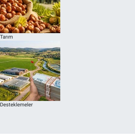
Tarım
Desteklemeler