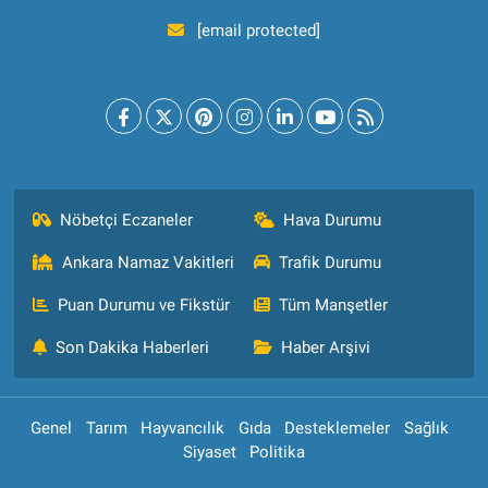
[email protected]
Nöbetçi Eczaneler
Hava Durumu
Ankara Namaz Vakitleri
Trafik Durumu
Puan Durumu ve Fikstür
Tüm Manşetler
Son Dakika Haberleri
Haber Arşivi
Genel
Tarım
Hayvancılık
Gıda
Desteklemeler
Sağlık
Siyaset
Politika