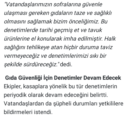
"Vatandaşlarımızın sofralarına güvenle
ulaşması gereken gıdaların taze ve sağlıklı
olmasını sağlamak bizim önceliğimiz. Bu
denetimlerde tarihi geçmiş et ve tavuk
ürünlerine el konularak imha edilmiştir. Halk
sağlığını tehlikeye atan hiçbir duruma taviz
vermeyeceğiz ve denetimlerimizi sıkı bir
şekilde sürdüreceğiz."
dedi.
Gıda Güvenliği İçin Denetimler Devam Edecek
Ekipler, kasaplara yönelik bu tür denetimlerin
periyodik olarak devam edeceğini belirtti.
Vatandaşlardan da şüpheli durumları yetkililere
bildirmeleri istendi.