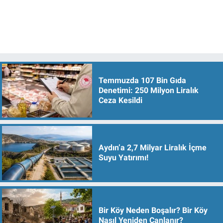
Temmuzda 107 Bin Gıda
Denetimi: 250 Milyon Liralık
Ceza Kesildi
Aydın’a 2,7 Milyar Liralık İçme
Suyu Yatırımı!
Bir Köy Neden Boşalır? Bir Köy
Nasıl Yeniden Canlanır?