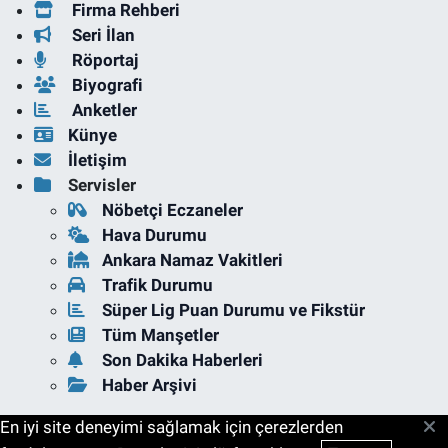
Firma Rehberi
Seri İlan
Röportaj
Biyografi
Anketler
Künye
İletişim
Servisler
Nöbetçi Eczaneler
Hava Durumu
Ankara Namaz Vakitleri
Trafik Durumu
Süper Lig Puan Durumu ve Fikstür
Tüm Manşetler
Son Dakika Haberleri
Haber Arşivi
En iyi site deneyimi sağlamak için çerezlerden