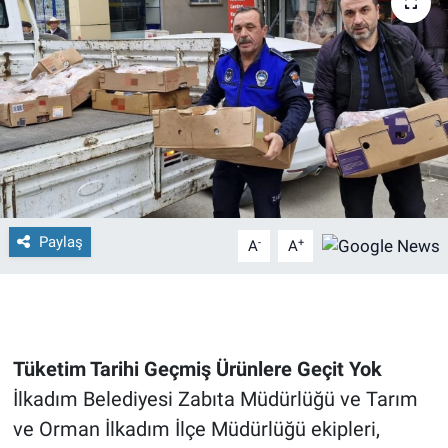
Paylaş
-
+
A
A
Tüketim Tarihi Geçmiş Ürünlere Geçit Yok
İlkadım Belediyesi Zabıta Müdürlüğü ve Tarım
ve Orman İlkadım İlçe Müdürlüğü ekipleri,