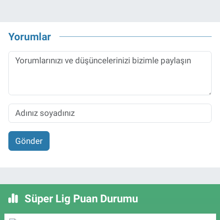
Yorumlar
Gönder
Süper Lig Puan Durumu