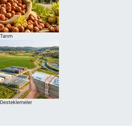
Tarım
Desteklemeler