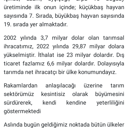
üretiminde ilk onun içinde; küçükbaş hayvan
sayısında 7. Sırada, büyükbaş hayvan sayısında
19. sırada yer almaktadır.
2002 yılında 3,7 milyar dolar olan tarımsal
ihracatımız, 2022 yılında 29,87 milyar dolara
yükselmiştir. İthalat ise 23 milyar dolardır. Dış
ticaret fazlamız 6,6 milyar dolardır. Dolayısıyla
tarımda net ihracatçı bir ülke konumundayız.
Rakamlardan anlaşılacağı üzerine tarım
sektörümüz kesintisiz olarak büyümesini
sürdürerek, kendi kendine yeterliliğini
göstermektedi
Aslında bugün geldiğimiz noktada bütün ülkeler