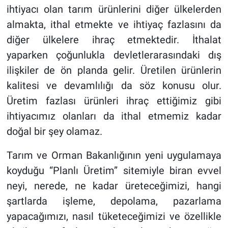
ihtiyacı olan tarım ürünlerini diğer ülkelerden
almakta, ithal etmekte ve ihtiyaç fazlasını da
diğer ülkelere ihraç etmektedir. İthalat
yaparken çoğunlukla devletlerarasındaki dış
ilişkiler de ön planda gelir. Üretilen ürünlerin
kalitesi ve devamlılığı da söz konusu olur.
Üretim fazlası ürünleri ihraç ettiğimiz gibi
ihtiyacımız olanları da ithal etmemiz kadar
doğal bir şey olamaz.
Tarım ve Orman Bakanlığının yeni uygulamaya
koyduğu “Planlı Üretim” sitemiyle biran evvel
neyi, nerede, ne kadar üreteceğimizi, hangi
şartlarda işleme, depolama, pazarlama
yapacağımızı, nasıl tüketeceğimizi ve özellikle