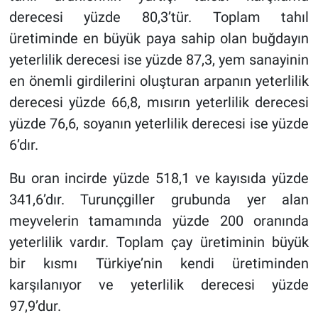
derecesi yüzde 80,3’tür. Toplam tahıl
üretiminde en büyük paya sahip olan buğdayın
yeterlilik derecesi ise yüzde 87,3, yem sanayinin
en önemli girdilerini oluşturan arpanın yeterlilik
derecesi yüzde 66,8, mısırın yeterlilik derecesi
yüzde 76,6, soyanın yeterlilik derecesi ise yüzde
6’dır.
Bu oran incirde yüzde 518,1 ve kayısıda yüzde
341,6’dır. Turunçgiller grubunda yer alan
meyvelerin tamamında yüzde 200 oranında
yeterlilik vardır. Toplam çay üretiminin büyük
bir kısmı Türkiye’nin kendi üretiminden
karşılanıyor ve yeterlilik derecesi yüzde
97,9’dur.