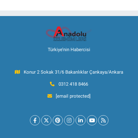
Türkiye’nin Habercisi
Konur 2 Sokak 31/6 Bakanlıklar Çankaya/Ankara
0312 418 8466
[email protected]