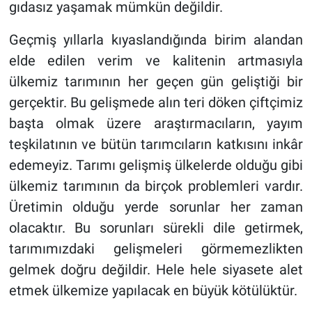
gıdasız yaşamak mümkün değildir.
Geçmiş yıllarla kıyaslandığında birim alandan
elde edilen verim ve kalitenin artmasıyla
ülkemiz tarımının her geçen gün geliştiği bir
gerçektir. Bu gelişmede alın teri döken çiftçimiz
başta olmak üzere araştırmacıların, yayım
teşkilatının ve bütün tarımcıların katkısını inkâr
edemeyiz. Tarımı gelişmiş ülkelerde olduğu gibi
ülkemiz tarımının da birçok problemleri vardır.
Üretimin olduğu yerde sorunlar her zaman
olacaktır. Bu sorunları sürekli dile getirmek,
tarımımızdaki gelişmeleri görmemezlikten
gelmek doğru değildir. Hele hele siyasete alet
etmek ülkemize yapılacak en büyük kötülüktür.