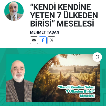
“KENDİ KENDİNE
YETEN 7 ÜLKEDEN
BİRİSİ” MESELESİ
MEHMET TAŞAN