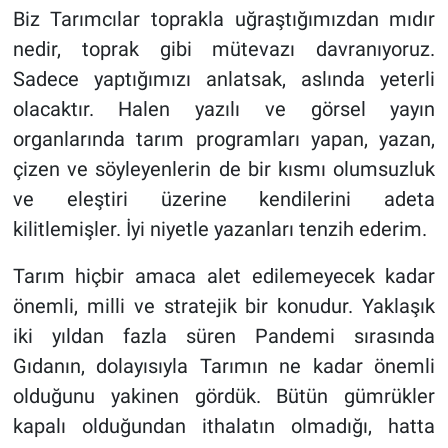
Biz Tarımcılar toprakla uğraştığımızdan mıdır
nedir, toprak gibi mütevazı davranıyoruz.
Sadece yaptığımızı anlatsak, aslında yeterli
olacaktır. Halen yazılı ve görsel yayın
organlarında tarım programları yapan, yazan,
çizen ve söyleyenlerin de bir kısmı olumsuzluk
ve eleştiri üzerine kendilerini adeta
kilitlemişler. İyi niyetle yazanları tenzih ederim.
Tarım hiçbir amaca alet edilemeyecek kadar
önemli, milli ve stratejik bir konudur. Yaklaşık
iki yıldan fazla süren Pandemi sırasında
Gıdanın, dolayısıyla Tarımın ne kadar önemli
olduğunu yakinen gördük. Bütün gümrükler
kapalı olduğundan ithalatın olmadığı, hatta