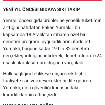
YENİ YIL ÖNCESİ GIDAYA SIKI TAKİP
Yeni yıl öncesi gıda ürünlerine yönelik tüketimin
arttığını hatırlatan Bakan Yumaklı, bu
kapsamda 18 Aralık’tan itibaren özel bir
denetim programı uyguladıklarını ifade etti.
Yumaklı, bugüne kadar 19 bin 82 denetim
gerçekleştirildiğini belirterek, denetimlerin 7/24
esaslı olarak sürdürüldüğünü vurguladı.
Halk sağlığını tehlikeye düşürecek hiçbir
faaliyete izin vermeyeceklerini dile getiren
Yumaklı, gıda güvenliği konusundaki
kararlılıklarının altını çizdi.