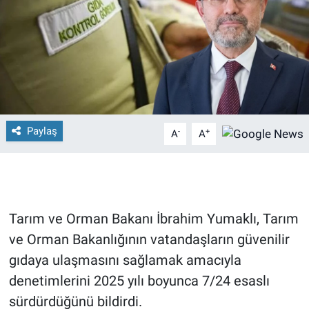
Paylaş
-
+
A
A
Tarım ve Orman Bakanı İbrahim Yumaklı, Tarım
ve Orman Bakanlığının vatandaşların güvenilir
gıdaya ulaşmasını sağlamak amacıyla
denetimlerini 2025 yılı boyunca 7/24 esaslı
sürdürdüğünü bildirdi.