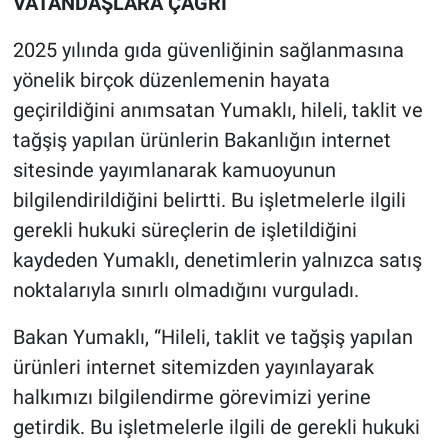
VATANDAŞLARA ÇAĞRI
2025 yılında gıda güvenliğinin sağlanmasına
yönelik birçok düzenlemenin hayata
geçirildiğini anımsatan Yumaklı, hileli, taklit ve
tağşiş yapılan ürünlerin Bakanlığın internet
sitesinde yayımlanarak kamuoyunun
bilgilendirildiğini belirtti. Bu işletmelerle ilgili
gerekli hukuki süreçlerin de işletildiğini
kaydeden Yumaklı, denetimlerin yalnızca satış
noktalarıyla sınırlı olmadığını vurguladı.
Bakan Yumaklı, “Hileli, taklit ve tağşiş yapılan
ürünleri internet sitemizden yayınlayarak
halkımızı bilgilendirme görevimizi yerine
getirdik. Bu işletmelerle ilgili de gerekli hukuki