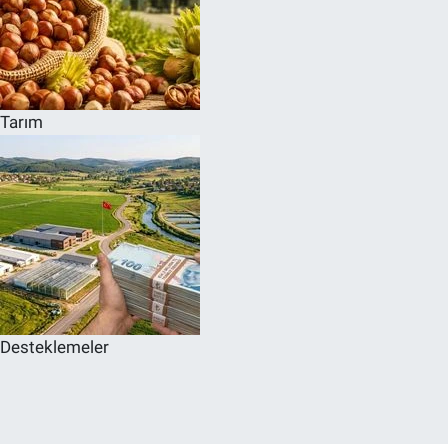
Tarım
Desteklemeler