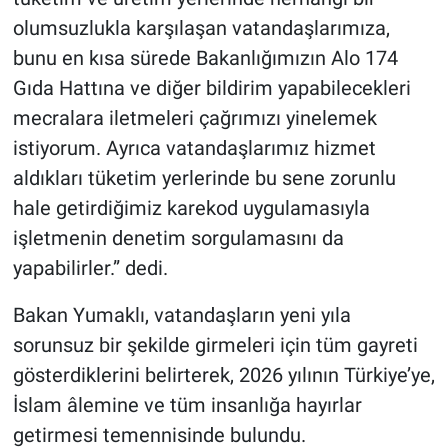
olumsuzlukla karşılaşan vatandaşlarımıza,
bunu en kısa sürede Bakanlığımızın Alo 174
Gıda Hattına ve diğer bildirim yapabilecekleri
mecralara iletmeleri çağrımızı yinelemek
istiyorum. Ayrıca vatandaşlarımız hizmet
aldıkları tüketim yerlerinde bu sene zorunlu
hale getirdiğimiz karekod uygulamasıyla
işletmenin denetim sorgulamasını da
yapabilirler.” dedi.
Bakan Yumaklı, vatandaşların yeni yıla
sorunsuz bir şekilde girmeleri için tüm gayreti
gösterdiklerini belirterek, 2026 yılının Türkiye’ye,
İslam âlemine ve tüm insanlığa hayırlar
getirmesi temennisinde bulundu.