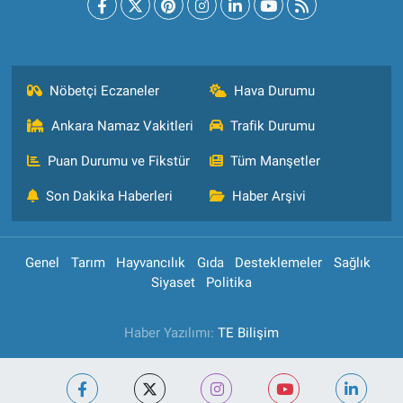
Nöbetçi Eczaneler
Hava Durumu
Ankara Namaz Vakitleri
Trafik Durumu
Puan Durumu ve Fikstür
Tüm Manşetler
Son Dakika Haberleri
Haber Arşivi
Genel
Tarım
Hayvancılık
Gıda
Desteklemeler
Sağlık
Siyaset
Politika
Haber Yazılımı:
TE Bilişim