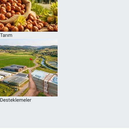
Tarım
Desteklemeler