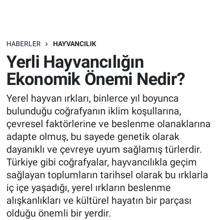
HABERLER
HAYVANCILIK
Yerli Hayvancılığın
Ekonomik Önemi Nedir?
Yerel hayvan ırkları, binlerce yıl boyunca
bulunduğu coğrafyanın iklim koşullarına,
çevresel faktörlerine ve beslenme olanaklarına
adapte olmuş, bu sayede genetik olarak
dayanıklı ve çevreye uyum sağlamış türlerdir.
Türkiye gibi coğrafyalar, hayvancılıkla geçim
sağlayan toplumların tarihsel olarak bu ırklarla
iç içe yaşadığı, yerel ırkların beslenme
alışkanlıkları ve kültürel hayatın bir parçası
olduğu önemli bir yerdir.