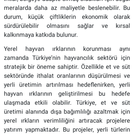
meralarda daha az maliyetle beslenebilir. Bu
durum, küçük çiftliklerin ekonomik olarak
sürdürülebilir olmasını sağlar ve kırsal
kalkınmaya katkıda bulunur.
Yerel hayvan ırklarının korunması aynı
zamanda Türkiye’nin hayvancılık sektörü için
stratejik bir öneme sahiptir. Özellikle et ve süt
sektöründe ithalat oranlarının düşürülmesi ve
yerli üretimin artırılması hedeflenirken, yerli
hayvan ırklarının geliştirilmesi bu hedefe
ulaşmada etkili olabilir. Türkiye, et ve süt
üretimi alanında dışa bağımlılığı azaltmak için
yerel ırkların verimliliğini artıracak projelere
yatırım yapmaktadır. Bu projeler, yerli türlerin