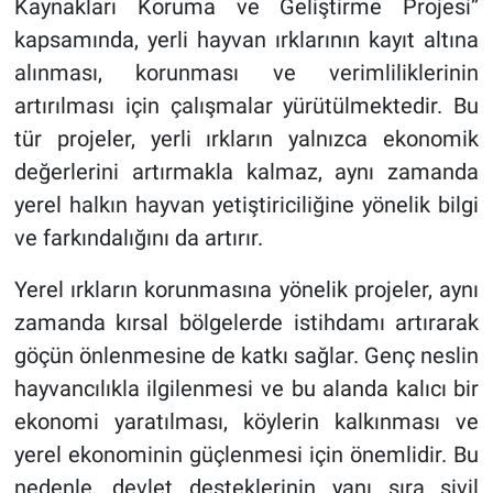
Kaynakları Koruma ve Geliştirme Projesi”
kapsamında, yerli hayvan ırklarının kayıt altına
alınması, korunması ve verimliliklerinin
artırılması için çalışmalar yürütülmektedir. Bu
tür projeler, yerli ırkların yalnızca ekonomik
değerlerini artırmakla kalmaz, aynı zamanda
yerel halkın hayvan yetiştiriciliğine yönelik bilgi
ve farkındalığını da artırır.
Yerel ırkların korunmasına yönelik projeler, aynı
zamanda kırsal bölgelerde istihdamı artırarak
göçün önlenmesine de katkı sağlar. Genç neslin
hayvancılıkla ilgilenmesi ve bu alanda kalıcı bir
ekonomi yaratılması, köylerin kalkınması ve
yerel ekonominin güçlenmesi için önemlidir. Bu
nedenle, devlet desteklerinin yanı sıra sivil