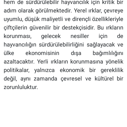
hem de sürdürülebilir hayvancılık için kritik bir
adım olarak görülmektedir. Yerel ırklar, çevreye
uyumlu, düşük maliyetli ve dirençli özellikleriyle
çiftçilerin güvenilir bir destekçisidir. Bu ırkların
korunması, gelecek nesiller için de
hayvancılığın sürdürülebilirliğini sağlayacak ve
ülke ekonomisinin dışa bağımlılığını
azaltacaktır. Yerli ırkların korunmasına yönelik
politikalar, yalnızca ekonomik bir gereklilik
değil, aynı zamanda çevresel ve kültürel bir
zorunluluktur.