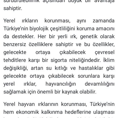
sürdürülebilirlik açısından büyük bir avantaja
sahiptir.
Yerel ırkların korunması, aynı zamanda
Türkiye’nin biyolojik çeşitliliğini koruma amacını
da destekler. Her bir yerli ırk, genetik olarak
benzersiz özelliklere sahiptir ve bu özellikler,
gelecekte ortaya çıkabilecek çevresel
tehditlere karşı bir sigorta niteliğindedir. İklim
değişikliği, artan su kıtlığı ve hastalıklar gibi
gelecekte ortaya çıkabilecek sorunlara karşı
yerel ırklar, hayvancılığın devamlılığını
sağlamak için önemli bir kaynak olabilir.
Yerel hayvan ırklarının korunması, Türkiye’nin
hem ekonomik kalkınma hedeflerine ulaşması