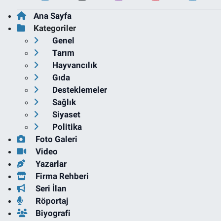
Ana Sayfa
Kategoriler
Genel
Tarım
Hayvancılık
Gıda
Desteklemeler
Sağlık
Siyaset
Politika
Foto Galeri
Video
Yazarlar
Firma Rehberi
Seri İlan
Röportaj
Biyografi