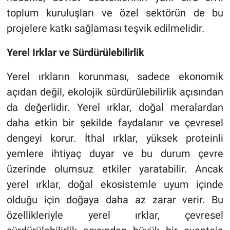
toplum kuruluşları ve özel sektörün de bu
projelere katkı sağlaması teşvik edilmelidir.
Yerel Irklar ve Sürdürülebilirlik
Yerel ırkların korunması, sadece ekonomik
açıdan değil, ekolojik sürdürülebilirlik açısından
da değerlidir. Yerel ırklar, doğal meralardan
daha etkin bir şekilde faydalanır ve çevresel
dengeyi korur. İthal ırklar, yüksek proteinli
yemlere ihtiyaç duyar ve bu durum çevre
üzerinde olumsuz etkiler yaratabilir. Ancak
yerel ırklar, doğal ekosistemle uyum içinde
olduğu için doğaya daha az zarar verir. Bu
özellikleriyle yerel ırklar, çevresel