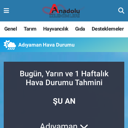
Genel
Tarım
Hayvancılık
Gıda
Desteklemeler
Adıyaman Hava Durumu
Bugün, Yarın ve 1 Haftalık
Hava Durumu Tahmini
ŞU AN
Adıyaman