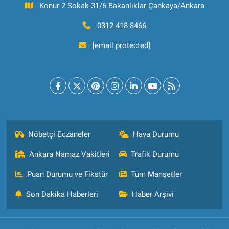
Konur 2 Sokak 31/6 Bakanlıklar Çankaya/Ankara
0312 418 8466
[email protected]
Nöbetçi Eczaneler
Hava Durumu
Ankara Namaz Vakitleri
Trafik Durumu
Puan Durumu ve Fikstür
Tüm Manşetler
Son Dakika Haberleri
Haber Arşivi