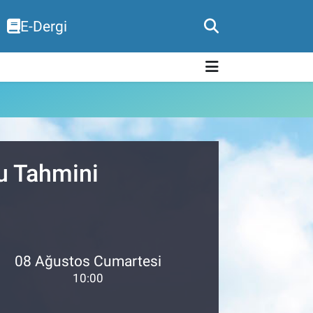
E-Dergi
u Tahmini
08 Ağustos Cumartesi
10:00