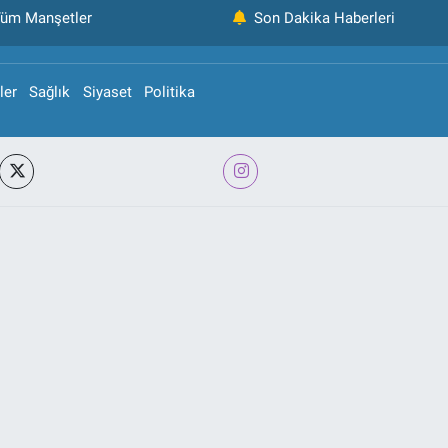
üm Manşetler
Son Dakika Haberleri
ler
Sağlık
Siyaset
Politika