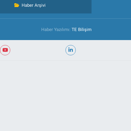
Haber Arşivi
Haber Yazılımı:
TE Bilişim