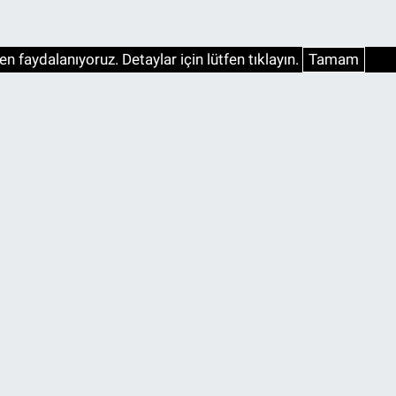
n faydalanıyoruz. Detaylar için lütfen tıklayın.
Tamam