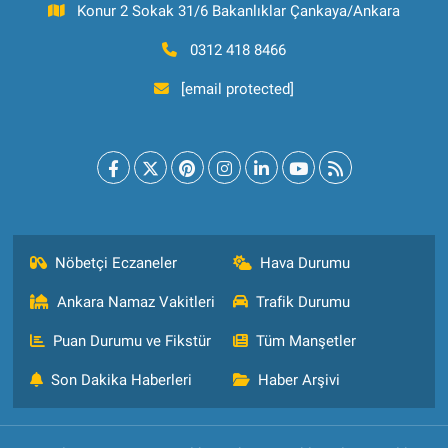
Konur 2 Sokak 31/6 Bakanlıklar Çankaya/Ankara
0312 418 8466
[email protected]
Nöbetçi Eczaneler
Hava Durumu
Ankara Namaz Vakitleri
Trafik Durumu
Puan Durumu ve Fikstür
Tüm Manşetler
Son Dakika Haberleri
Haber Arşivi