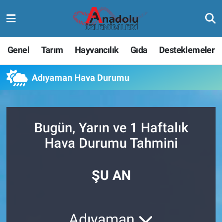
Genel
Tarım
Hayvancılık
Gıda
Desteklemeler
Adıyaman Hava Durumu
Bugün, Yarın ve 1 Haftalık
Hava Durumu Tahmini
ŞU AN
Adıyaman