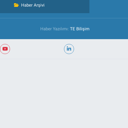
Haber Arşivi
Haber Yazılımı:
TE Bilişim