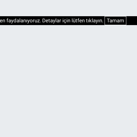
n faydalanıyoruz. Detaylar için lütfen tıklayın.
Tamam