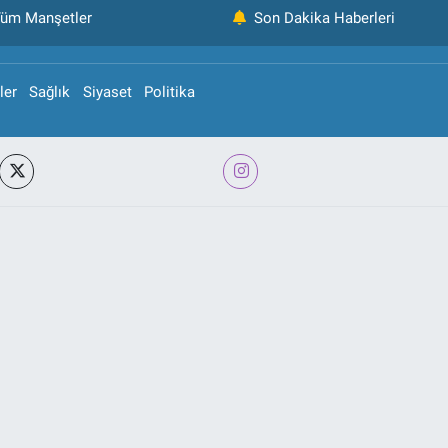
üm Manşetler
Son Dakika Haberleri
ler
Sağlık
Siyaset
Politika