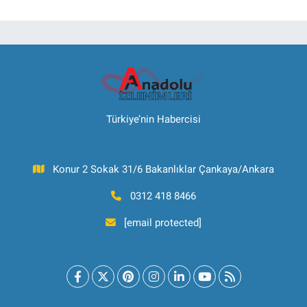
Türkiye’nin Habercisi
Konur 2 Sokak 31/6 Bakanlıklar Çankaya/Ankara
0312 418 8466
[email protected]