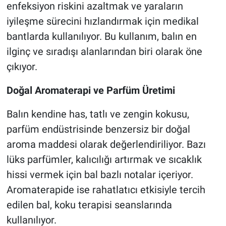
enfeksiyon riskini azaltmak ve yaraların
iyileşme sürecini hızlandırmak için medikal
bantlarda kullanılıyor. Bu kullanım, balın en
ilginç ve sıradışı alanlarından biri olarak öne
çıkıyor.
Doğal Aromaterapi ve Parfüm Üretimi
Balın kendine has, tatlı ve zengin kokusu,
parfüm endüstrisinde benzersiz bir doğal
aroma maddesi olarak değerlendiriliyor. Bazı
lüks parfümler, kalıcılığı artırmak ve sıcaklık
hissi vermek için bal bazlı notalar içeriyor.
Aromaterapide ise rahatlatıcı etkisiyle tercih
edilen bal, koku terapisi seanslarında
kullanılıyor.