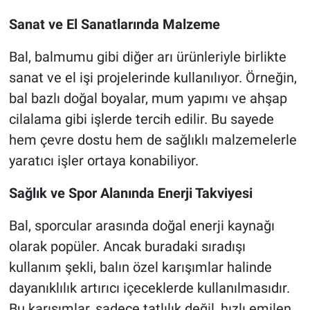
Sanat ve El Sanatlarında Malzeme
Bal, balmumu gibi diğer arı ürünleriyle birlikte
sanat ve el işi projelerinde kullanılıyor. Örneğin,
bal bazlı doğal boyalar, mum yapımı ve ahşap
cilalama gibi işlerde tercih edilir. Bu sayede
hem çevre dostu hem de sağlıklı malzemelerle
yaratıcı işler ortaya konabiliyor.
Sağlık ve Spor Alanında Enerji Takviyesi
Bal, sporcular arasında doğal enerji kaynağı
olarak popüler. Ancak buradaki sıradışı
kullanım şekli, balın özel karışımlar halinde
dayanıklılık artırıcı içeceklerde kullanılmasıdır.
Bu karışımlar, sadece tatlılık değil, hızlı emilen