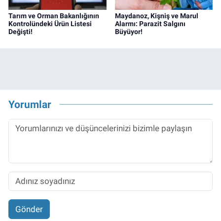
Tarım ve Orman Bakanlığının
Maydanoz, Kişniş ve Marul
Kontrolündeki Ürün Listesi
Alarmı: Parazit Salgını
Değişti!
Büyüyor!
Yorumlar
Gönder