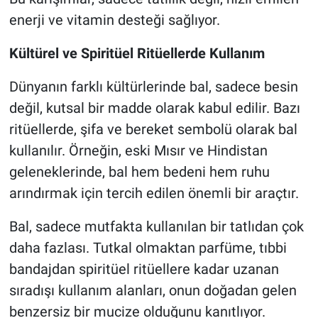
enerji ve vitamin desteği sağlıyor.
Kültürel ve Spiritüel Ritüellerde Kullanım
Dünyanın farklı kültürlerinde bal, sadece besin
değil, kutsal bir madde olarak kabul edilir. Bazı
ritüellerde, şifa ve bereket sembolü olarak bal
kullanılır. Örneğin, eski Mısır ve Hindistan
geleneklerinde, bal hem bedeni hem ruhu
arındırmak için tercih edilen önemli bir araçtır.
Bal, sadece mutfakta kullanılan bir tatlıdan çok
daha fazlası. Tutkal olmaktan parfüme, tıbbi
bandajdan spiritüel ritüellere kadar uzanan
sıradışı kullanım alanları, onun doğadan gelen
benzersiz bir mucize olduğunu kanıtlıyor.