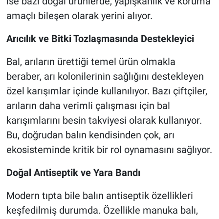
ise bazı doğal ürünlerde, yapışkanlık ve koruma
amaçlı bileşen olarak yerini alıyor.
Arıcılık ve Bitki Tozlaşmasında Destekleyici
Bal, arıların ürettiği temel ürün olmakla
beraber, arı kolonilerinin sağlığını destekleyen
özel karışımlar içinde kullanılıyor. Bazı çiftçiler,
arıların daha verimli çalışması için bal
karışımlarını besin takviyesi olarak kullanıyor.
Bu, doğrudan balın kendisinden çok, arı
ekosisteminde kritik bir rol oynamasını sağlıyor.
Doğal Antiseptik ve Yara Bandı
Modern tıpta bile balın antiseptik özellikleri
keşfedilmiş durumda. Özellikle manuka balı,