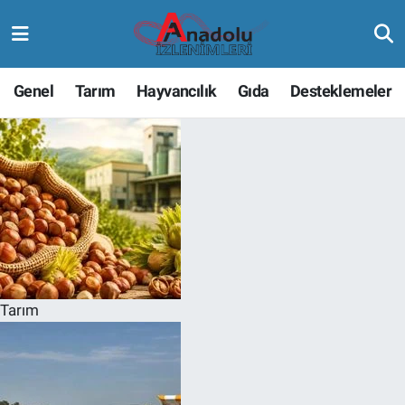
Genel
Tarım
Hayvancılık
Gıda
Desteklemeler
Tarım