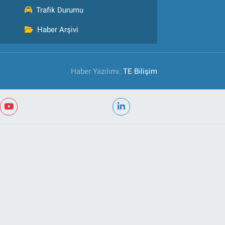
Trafik Durumu
Haber Arşivi
Haber Yazılımı:
TE Bilişim