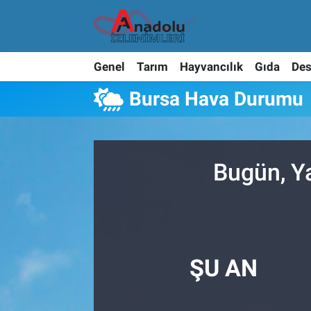
Genel
Tarım
Hayvancılık
Gıda
Des
Bursa Hava Durumu
Bugün, Y
ŞU AN