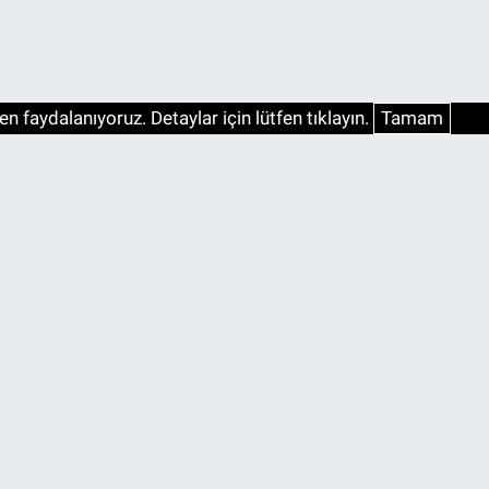
n faydalanıyoruz. Detaylar için lütfen tıklayın.
Tamam