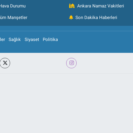
Hava Durumu
Ankara Namaz Vakitleri
üm Manşetler
Son Dakika Haberleri
ler
Sağlık
Siyaset
Politika