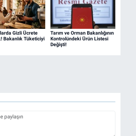
larda Gizli Ücrete
Tarım ve Orman Bakanlığının
! Bakanlık Tüketiciyi
Kontrolündeki Ürün Listesi
Değişti!