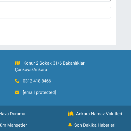
Konur 2 Sokak 31/6 Bakanlıklar
Çankaya/Ankara
0312 418 8466
[email protected]
Hava Durumu
Ankara Namaz Vakitleri
üm Manşetler
Son Dakika Haberleri