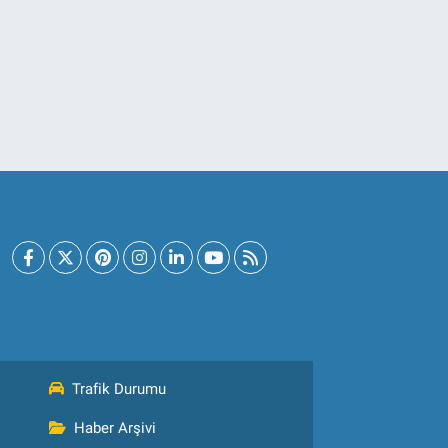
Trafik Durumu
Haber Arşivi