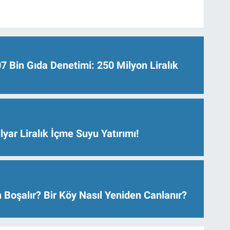
Bin Gıda Denetimi: 250 Milyon Liralık
lyar Liralık İçme Suyu Yatırımı!
 Boşalır? Bir Köy Nasıl Yeniden Canlanır?